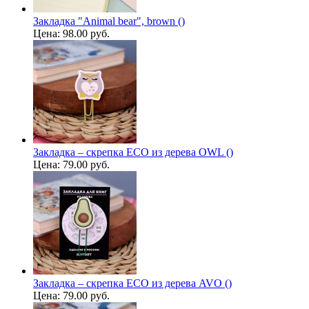
Закладка "Animal bear", brown ()
Цена:
98.00 руб.
Закладка – скрепка ECO из дерева OWL ()
Цена:
79.00 руб.
Закладка – скрепка ECO из дерева AVO ()
Цена:
79.00 руб.