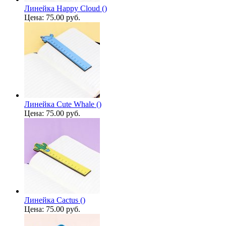
Линейка Happy Cloud ()
Цена:
75.00 руб.
Линейка Cute Whale ()
Цена:
75.00 руб.
Линейка Cactus ()
Цена:
75.00 руб.