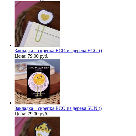
Закладка – скрепка ECO из дерева EGG ()
Цена:
79.00 руб.
Закладка – скрепка ECO из дерева SUN ()
Цена:
79.00 руб.