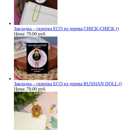
Закладка – скрепка ECO из дерева CHICK-CHICK ()
Цена:
79.00 руб.
Закладка – скрепка ECO из дерева RUSSIAN DOLL ()
Цена:
79.00 руб.