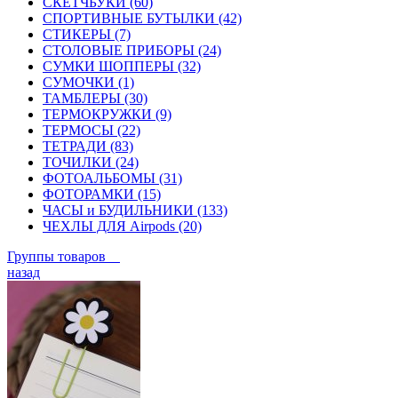
СКЕТЧБУКИ (60)
СПОРТИВНЫЕ БУТЫЛКИ (42)
СТИКЕРЫ (7)
СТОЛОВЫЕ ПРИБОРЫ (24)
СУМКИ ШОППЕРЫ (32)
СУМОЧКИ (1)
ТАМБЛЕРЫ (30)
ТЕРМОКРУЖКИ (9)
ТЕРМОСЫ (22)
ТЕТРАДИ (83)
ТОЧИЛКИ (24)
ФОТОАЛЬБОМЫ (31)
ФОТОРАМКИ (15)
ЧАСЫ и БУДИЛЬНИКИ (133)
ЧЕХЛЫ ДЛЯ Airpods (20)
Группы товаров
назад