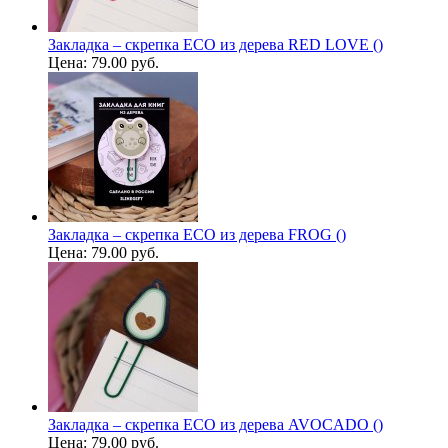
Закладка – скрепка ECO из дерева RED LOVE ()
Цена:
79.00 руб.
Закладка – скрепка ECO из дерева FROG ()
Цена:
79.00 руб.
Закладка – скрепка ECO из дерева AVOCADO ()
Цена:
79.00 руб.