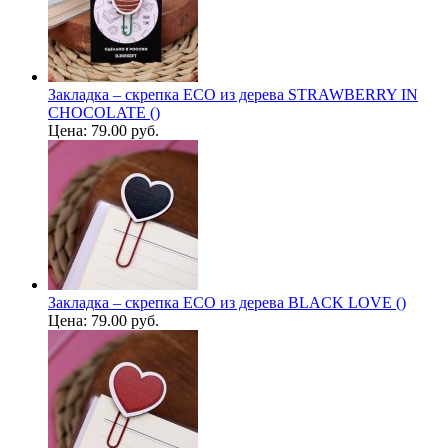
Закладка – скрепка ECO из дерева STRAWBERRY IN
CHOCOLATE ()
Цена:
79.00 руб.
Закладка – скрепка ECO из дерева BLACK LOVE ()
Цена:
79.00 руб.