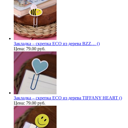
Закладка – скрепка ECO из дерева BZZ… ()
Цена:
79.00 руб.
Закладка – скрепка ECO из дерева TIFFANY HEART ()
Цена:
79.00 руб.