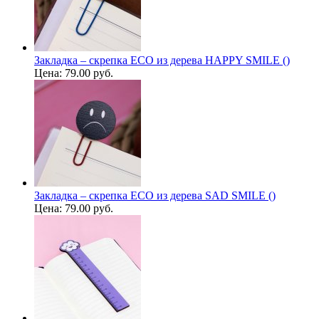
Закладка – скрепка ECO из дерева HAPPY SMILE ()
Цена:
79.00 руб.
Закладка – скрепка ECO из дерева SAD SMILE ()
Цена:
79.00 руб.