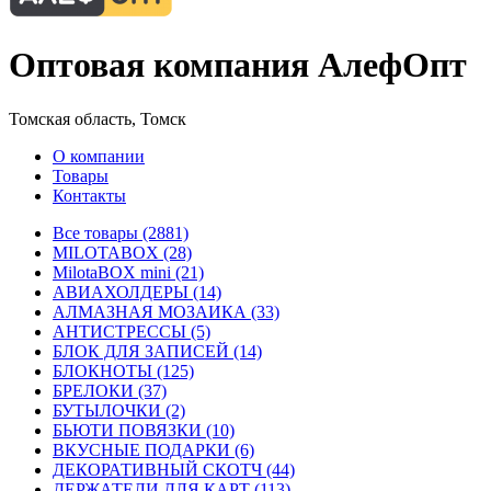
Оптовая компания АлефОпт
Томская область, Томск
О компании
Товары
Контакты
Все товары (2881)
MILOTABOX (28)
MilotaBOX mini (21)
АВИАХОЛДЕРЫ (14)
АЛМАЗНАЯ МОЗАИКА (33)
АНТИСТРЕССЫ (5)
БЛОК ДЛЯ ЗАПИСЕЙ (14)
БЛОКНОТЫ (125)
БРЕЛОКИ (37)
БУТЫЛОЧКИ (2)
БЬЮТИ ПОВЯЗКИ (10)
ВКУСНЫЕ ПОДАРКИ (6)
ДЕКОРАТИВНЫЙ СКОТЧ (44)
ДЕРЖАТЕЛИ ДЛЯ КАРТ (113)