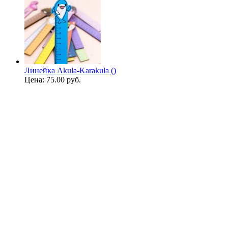
Линейка Akula-Karakula ()
Цена:
75.00 руб.