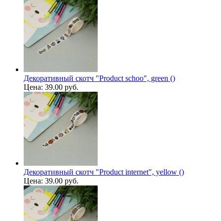
Декоративный скотч "Product schoo", green ()
Цена:
39.00 руб.
Декоративный скотч "Product internet", yellow ()
Цена:
39.00 руб.