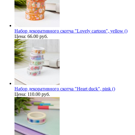
Набор декоративного скотча "Lovely cartoon", yellow ()
Цена:
66.00 руб.
Набор декоративного скотча "Heart duck", pink ()
Цена:
110.00 руб.