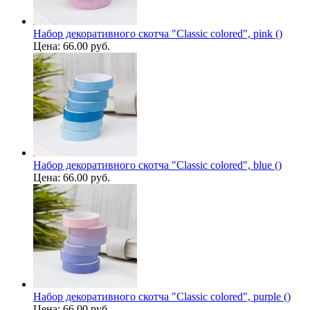
Набор декоративного скотча "Classic colored", pink ()
Цена:
66.00 руб.
Набор декоративного скотча "Classic colored", blue ()
Цена:
66.00 руб.
Набор декоративного скотча "Classic colored", purple ()
Цена:
66.00 руб.