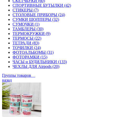
СКЕТЧБУКИ (60)
СПОРТИВНЫЕ БУТЫЛКИ (42)
СТИКЕРЫ (7)
СТОЛОВЫЕ ПРИБОРЫ (24)
СУМКИ ШОППЕРЫ (32)
СУМОЧКИ (1)
ТАМБЛЕРЫ (30)
ТЕРМОКРУЖКИ (9)
ТЕРМОСЫ (22)
ТЕТРАДИ (83)
ТОЧИЛКИ (24)
ФОТОАЛЬБОМЫ (31)
ФОТОРАМКИ (15)
ЧАСЫ и БУДИЛЬНИКИ (133)
ЧЕХЛЫ ДЛЯ Airpods (20)
Группы товаров
назад