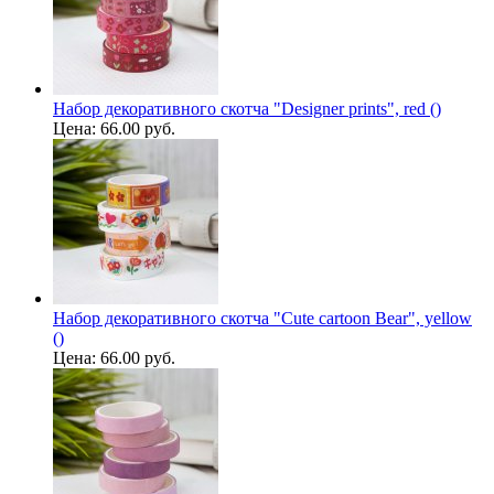
Набор декоративного скотча "Designer prints", red ()
Цена:
66.00 руб.
Набор декоративного скотча "Cute cartoon Bear", yellow
()
Цена:
66.00 руб.