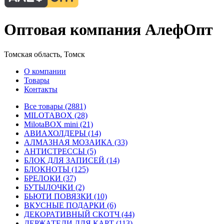
Оптовая компания АлефОпт
Томская область, Томск
О компании
Товары
Контакты
Все товары (2881)
MILOTABOX (28)
MilotaBOX mini (21)
АВИАХОЛДЕРЫ (14)
АЛМАЗНАЯ МОЗАИКА (33)
АНТИСТРЕССЫ (5)
БЛОК ДЛЯ ЗАПИСЕЙ (14)
БЛОКНОТЫ (125)
БРЕЛОКИ (37)
БУТЫЛОЧКИ (2)
БЬЮТИ ПОВЯЗКИ (10)
ВКУСНЫЕ ПОДАРКИ (6)
ДЕКОРАТИВНЫЙ СКОТЧ (44)
ДЕРЖАТЕЛИ ДЛЯ КАРТ (113)