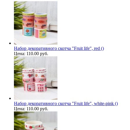
Набор декоративного скотча "Fruit life", red ()
Цена:
110.00 руб.
Набор декоративного скотча "Fruit life", white-pink ()
Цена:
110.00 руб.