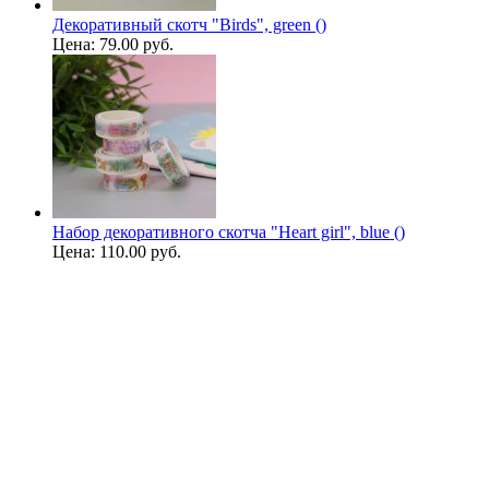
Декоративный скотч "Birds", green ()
Цена:
79.00 руб.
Набор декоративного скотча "Heart girl", blue ()
Цена:
110.00 руб.