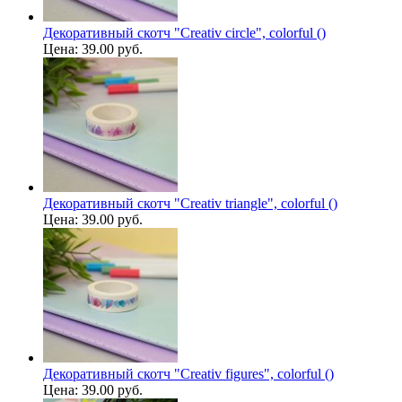
Декоративный скотч "Creativ circle", colorful ()
Цена:
39.00 руб.
Декоративный скотч "Creativ triangle", colorful ()
Цена:
39.00 руб.
Декоративный скотч "Creativ figures", colorful ()
Цена:
39.00 руб.