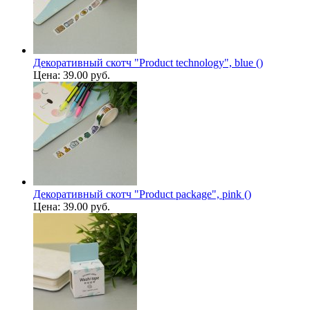
Декоративный скотч "Product technology", blue ()
Цена:
39.00 руб.
Декоративный скотч "Product package", pink ()
Цена:
39.00 руб.