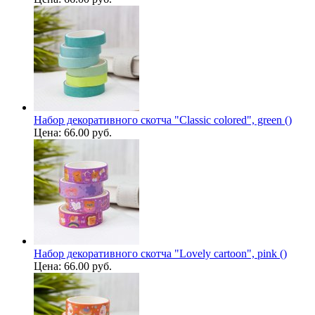
Набор декоративного скотча "Classic colored", green ()
Цена:
66.00 руб.
Набор декоративного скотча "Lovely cartoon", pink ()
Цена:
66.00 руб.