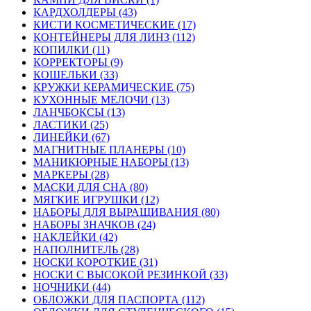
КАРДХОЛДЕРЫ (43)
КИСТИ КОСМЕТИЧЕСКИЕ (17)
КОНТЕЙНЕРЫ ДЛЯ ЛИНЗ (112)
КОПИЛКИ (11)
КОРРЕКТОРЫ (9)
КОШЕЛЬКИ (33)
КРУЖКИ КЕРАМИЧЕСКИЕ (75)
КУХОННЫЕ МЕЛОЧИ (13)
ЛАНЧБОКСЫ (13)
ЛАСТИКИ (25)
ЛИНЕЙКИ (67)
МАГНИТНЫЕ ПЛАНЕРЫ (10)
МАНИКЮРНЫЕ НАБОРЫ (13)
МАРКЕРЫ (28)
МАСКИ ДЛЯ СНА (80)
МЯГКИЕ ИГРУШКИ (12)
НАБОРЫ ДЛЯ ВЫРАЩИВАНИЯ (80)
НАБОРЫ ЗНАЧКОВ (24)
НАКЛЕЙКИ (42)
НАПОЛНИТЕЛЬ (28)
НОСКИ КОРОТКИЕ (31)
НОСКИ С ВЫСОКОЙ РЕЗИНКОЙ (33)
НОЧНИКИ (44)
ОБЛОЖКИ ДЛЯ ПАСПОРТА (112)