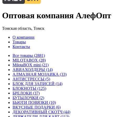
Оптовая компания АлефОпт
Томская область, Томск
О компании
Товары
Контакты
Все товары (2881)
MILOTABOX (28)
MilotaBOX mini (21)
АВИАХОЛДЕРЫ (14)
АЛМАЗНАЯ МОЗАИКА (33)
АНТИСТРЕССЫ (5)
БЛОК ДЛЯ ЗАПИСЕЙ (14)
БЛОКНОТЫ (125)
БРЕЛОКИ (37)
БУТЫЛОЧКИ (2)
БЬЮТИ ПОВЯЗКИ (10)
ВКУСНЫЕ ПОДАРКИ (6)
ДЕКОРАТИВНЫЙ СКОТЧ (44)
ДЕРЖАТЕЛИ ДЛЯ КАРТ (113)