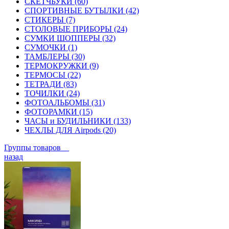
СКЕТЧБУКИ (60)
СПОРТИВНЫЕ БУТЫЛКИ (42)
СТИКЕРЫ (7)
СТОЛОВЫЕ ПРИБОРЫ (24)
СУМКИ ШОППЕРЫ (32)
СУМОЧКИ (1)
ТАМБЛЕРЫ (30)
ТЕРМОКРУЖКИ (9)
ТЕРМОСЫ (22)
ТЕТРАДИ (83)
ТОЧИЛКИ (24)
ФОТОАЛЬБОМЫ (31)
ФОТОРАМКИ (15)
ЧАСЫ и БУДИЛЬНИКИ (133)
ЧЕХЛЫ ДЛЯ Airpods (20)
Группы товаров
назад