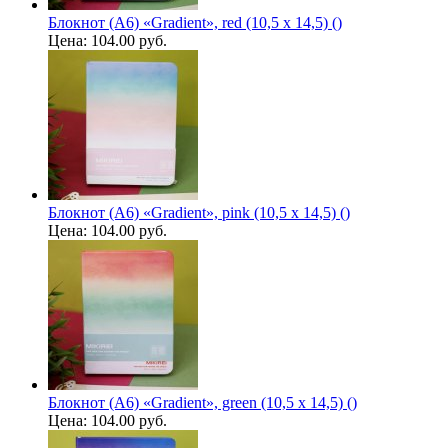
Блокнот (А6) «Gradient», red (10,5 х 14,5) ()
Цена:
104.00 руб.
Блокнот (А6) «Gradient», pink (10,5 х 14,5) ()
Цена:
104.00 руб.
Блокнот (А6) «Gradient», green (10,5 х 14,5) ()
Цена:
104.00 руб.