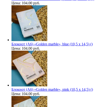
Цена:
104.00 руб.
Блокнот (А6) «Golden marble», blue (10,5 х 14,5) ()
Цена:
104.00 руб.
Блокнот (А6) «Golden marble», pink (10,5 х 14,5) ()
Цена:
104.00 руб.