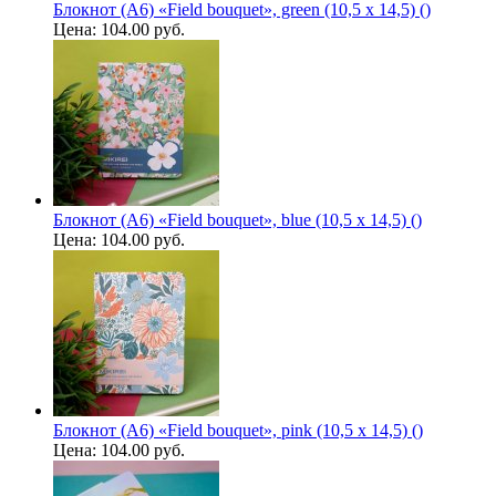
Блокнот (А6) «Field bouquet», green (10,5 х 14,5) ()
Цена:
104.00 руб.
Блокнот (А6) «Field bouquet», blue (10,5 х 14,5) ()
Цена:
104.00 руб.
Блокнот (А6) «Field bouquet», pink (10,5 х 14,5) ()
Цена:
104.00 руб.