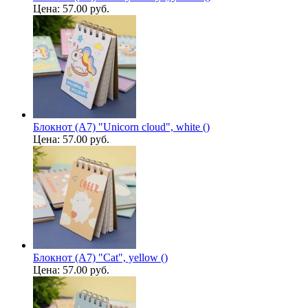
Цена:
57.00 руб.
Блокнот (А7) "Unicorn cloud", white ()
Цена:
57.00 руб.
Блокнот (А7) "Cat", yellow ()
Цена:
57.00 руб.