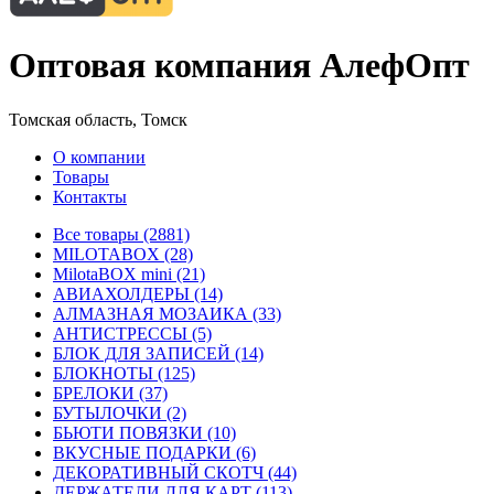
Оптовая компания АлефОпт
Томская область, Томск
О компании
Товары
Контакты
Все товары (2881)
MILOTABOX (28)
MilotaBOX mini (21)
АВИАХОЛДЕРЫ (14)
АЛМАЗНАЯ МОЗАИКА (33)
АНТИСТРЕССЫ (5)
БЛОК ДЛЯ ЗАПИСЕЙ (14)
БЛОКНОТЫ (125)
БРЕЛОКИ (37)
БУТЫЛОЧКИ (2)
БЬЮТИ ПОВЯЗКИ (10)
ВКУСНЫЕ ПОДАРКИ (6)
ДЕКОРАТИВНЫЙ СКОТЧ (44)
ДЕРЖАТЕЛИ ДЛЯ КАРТ (113)