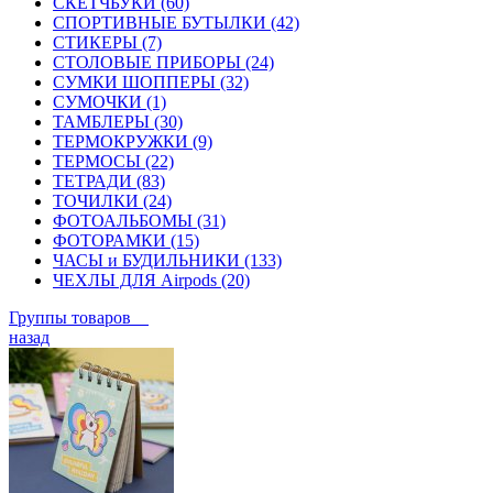
СКЕТЧБУКИ (60)
СПОРТИВНЫЕ БУТЫЛКИ (42)
СТИКЕРЫ (7)
СТОЛОВЫЕ ПРИБОРЫ (24)
СУМКИ ШОППЕРЫ (32)
СУМОЧКИ (1)
ТАМБЛЕРЫ (30)
ТЕРМОКРУЖКИ (9)
ТЕРМОСЫ (22)
ТЕТРАДИ (83)
ТОЧИЛКИ (24)
ФОТОАЛЬБОМЫ (31)
ФОТОРАМКИ (15)
ЧАСЫ и БУДИЛЬНИКИ (133)
ЧЕХЛЫ ДЛЯ Airpods (20)
Группы товаров
назад