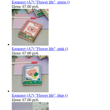
Блокнот (А7) "Flower life", green ()
Цена:
67.00 руб.
Блокнот (А7) "Flower life", pink ()
Цена:
67.00 руб.
Блокнот (А7) "Flower life", blue ()
Цена:
67.00 руб.