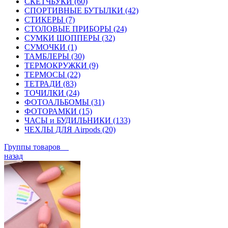
СКЕТЧБУКИ (60)
СПОРТИВНЫЕ БУТЫЛКИ (42)
СТИКЕРЫ (7)
СТОЛОВЫЕ ПРИБОРЫ (24)
СУМКИ ШОППЕРЫ (32)
СУМОЧКИ (1)
ТАМБЛЕРЫ (30)
ТЕРМОКРУЖКИ (9)
ТЕРМОСЫ (22)
ТЕТРАДИ (83)
ТОЧИЛКИ (24)
ФОТОАЛЬБОМЫ (31)
ФОТОРАМКИ (15)
ЧАСЫ и БУДИЛЬНИКИ (133)
ЧЕХЛЫ ДЛЯ Airpods (20)
Группы товаров
назад