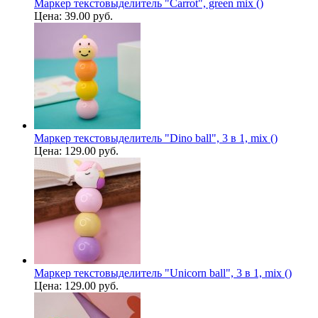
Маркер текстовыделитель "Carrot", green mix ()
Цена:
39.00 руб.
Маркер текстовыделитель "Dino ball", 3 в 1, mix ()
Цена:
129.00 руб.
Маркер текстовыделитель "Unicorn ball", 3 в 1, mix ()
Цена:
129.00 руб.