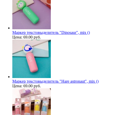
Маркер текстовыделитель "Dinosaur", mix ()
Цена:
69.00 руб.
Маркер текстовыделитель "Hare astronaut", mix ()
Цена:
69.00 руб.