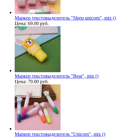
Маркер текстовыделитель "Sleep unicorn", mix ()
Цена:
69.00 руб.
Маркер текстовыделитель "Bear", mix ()
Цена:
79.00 руб.
Маркер текстовыделитель "Unicorn", mix ()