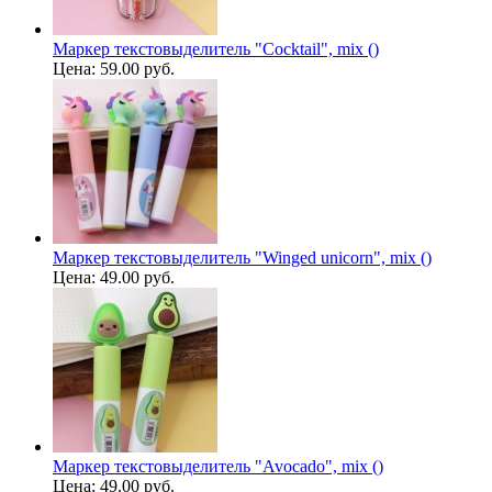
Маркер текстовыделитель "Cocktail", mix ()
Цена:
59.00 руб.
Маркер текстовыделитель "Winged unicorn", mix ()
Цена:
49.00 руб.
Маркер текстовыделитель "Avocado", mix ()
Цена:
49.00 руб.