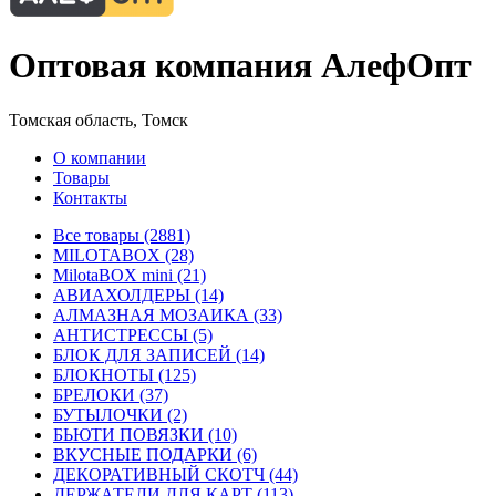
Оптовая компания АлефОпт
Томская область, Томск
О компании
Товары
Контакты
Все товары (2881)
MILOTABOX (28)
MilotaBOX mini (21)
АВИАХОЛДЕРЫ (14)
АЛМАЗНАЯ МОЗАИКА (33)
АНТИСТРЕССЫ (5)
БЛОК ДЛЯ ЗАПИСЕЙ (14)
БЛОКНОТЫ (125)
БРЕЛОКИ (37)
БУТЫЛОЧКИ (2)
БЬЮТИ ПОВЯЗКИ (10)
ВКУСНЫЕ ПОДАРКИ (6)
ДЕКОРАТИВНЫЙ СКОТЧ (44)
ДЕРЖАТЕЛИ ДЛЯ КАРТ (113)