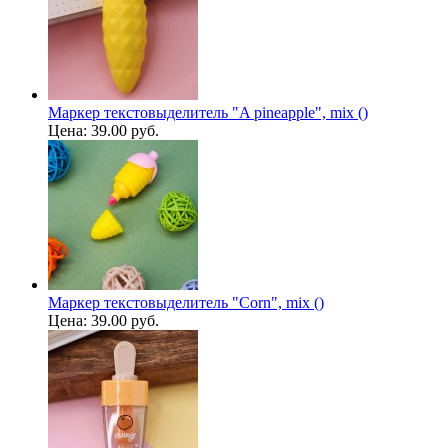
Маркер текстовыделитель "A pineapple", mix ()
Цена:
39.00 руб.
Маркер текстовыделитель "Corn", mix ()
Цена:
39.00 руб.