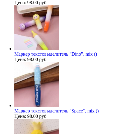
Цена:
98.00 руб.
Маркер текстовыделитель "Dino", mix ()
Цена:
98.00 руб.
Маркер текстовыделитель "Space", mix ()
Цена:
98.00 руб.