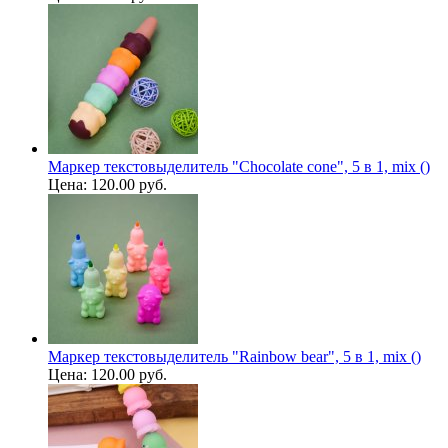
Маркер текстовыделитель "Сhocolate cone", 5 в 1, mix ()
Цена:
120.00 руб.
Маркер текстовыделитель "Rainbow bear", 5 в 1, mix ()
Цена:
120.00 руб.