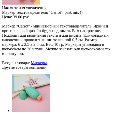
Нажмите для увеличения
Маркер текстовыделитель "Carrot", pink mix ()
Цена:
39.00 руб.
Маркер "Carrot" - миниатюрный текстовыделитель. Яркий и
оригинальный дизайн будет поднимать Вам настроение.
Подходит для выделения текста и для письма. Клиновидный
наконечник проводит линии толщиной 0,5 см. Размер
маркера: 6 х 2,5 х 2,5 см. Вес: 10 гр. Маркеры упакованы в
шоу-боксы по 36 штуки. Можно заказать как шоу-боксами так
и поштучно.
Разделы товара:
Маркеры
Другие товары компании: