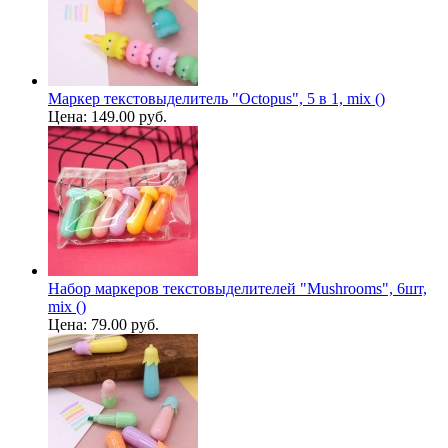
Маркер текстовыделитель "Octopus", 5 в 1, mix ()
Цена:
149.00 руб.
Набор маркеров текстовыделителей "Mushrooms", 6шт,
mix ()
Цена:
79.00 руб.