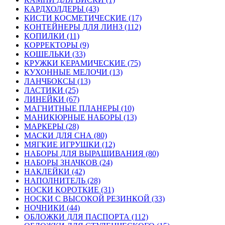
КАРДХОЛДЕРЫ (43)
КИСТИ КОСМЕТИЧЕСКИЕ (17)
КОНТЕЙНЕРЫ ДЛЯ ЛИНЗ (112)
КОПИЛКИ (11)
КОРРЕКТОРЫ (9)
КОШЕЛЬКИ (33)
КРУЖКИ КЕРАМИЧЕСКИЕ (75)
КУХОННЫЕ МЕЛОЧИ (13)
ЛАНЧБОКСЫ (13)
ЛАСТИКИ (25)
ЛИНЕЙКИ (67)
МАГНИТНЫЕ ПЛАНЕРЫ (10)
МАНИКЮРНЫЕ НАБОРЫ (13)
МАРКЕРЫ (28)
МАСКИ ДЛЯ СНА (80)
МЯГКИЕ ИГРУШКИ (12)
НАБОРЫ ДЛЯ ВЫРАЩИВАНИЯ (80)
НАБОРЫ ЗНАЧКОВ (24)
НАКЛЕЙКИ (42)
НАПОЛНИТЕЛЬ (28)
НОСКИ КОРОТКИЕ (31)
НОСКИ С ВЫСОКОЙ РЕЗИНКОЙ (33)
НОЧНИКИ (44)
ОБЛОЖКИ ДЛЯ ПАСПОРТА (112)