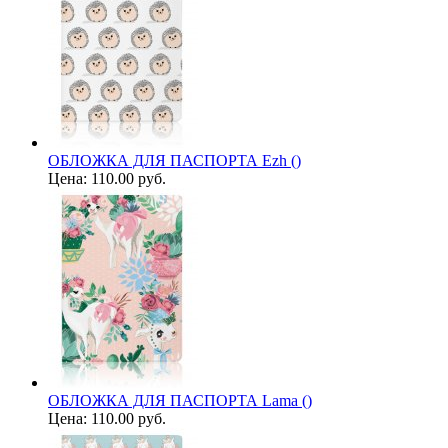
ОБЛОЖКА ДЛЯ ПАСПОРТА Ezh ()
Цена:
110.00 руб.
ОБЛОЖКА ДЛЯ ПАСПОРТА Lama ()
Цена:
110.00 руб.