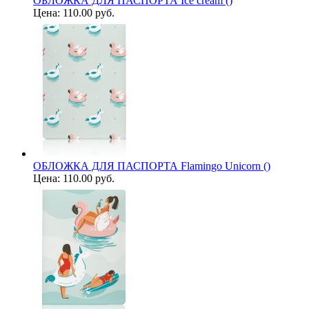
ОБЛОЖКА ДЛЯ ПАСПОРТА Ice cream ()
Цена:
110.00 руб.
ОБЛОЖКА ДЛЯ ПАСПОРТА Flamingo Unicorn ()
Цена:
110.00 руб.