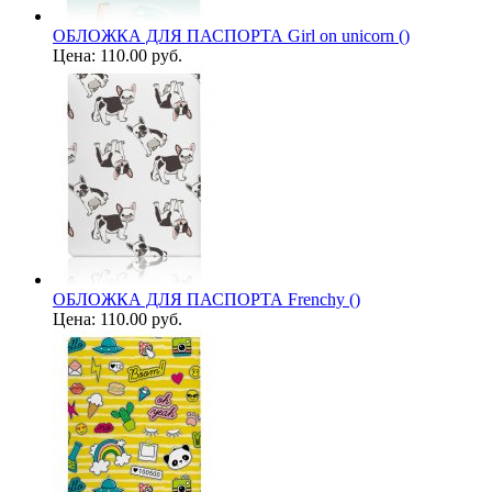
ОБЛОЖКА ДЛЯ ПАСПОРТА Girl on unicorn ()
Цена:
110.00 руб.
ОБЛОЖКА ДЛЯ ПАСПОРТА Frenchy ()
Цена:
110.00 руб.