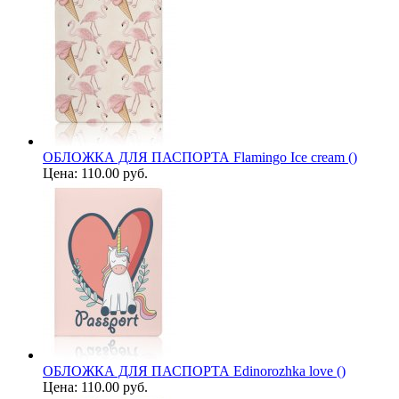
ОБЛОЖКА ДЛЯ ПАСПОРТА Flamingo Ice cream ()
Цена:
110.00 руб.
ОБЛОЖКА ДЛЯ ПАСПОРТА Edinorozhka love ()
Цена:
110.00 руб.