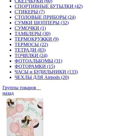
СКЕТЧБУКИ (60)
СПОРТИВНЫЕ БУТЫЛКИ (42)
СТИКЕРЫ (7)
СТОЛОВЫЕ ПРИБОРЫ (24)
СУМКИ ШОППЕРЫ (32)
СУМОЧКИ (1)
ТАМБЛЕРЫ (30)
ТЕРМОКРУЖКИ (9)
ТЕРМОСЫ (22)
ТЕТРАДИ (83)
ТОЧИЛКИ (24)
ФОТОАЛЬБОМЫ (31)
ФОТОРАМКИ (15)
ЧАСЫ и БУДИЛЬНИКИ (133)
ЧЕХЛЫ ДЛЯ Airpods (20)
Группы товаров
назад