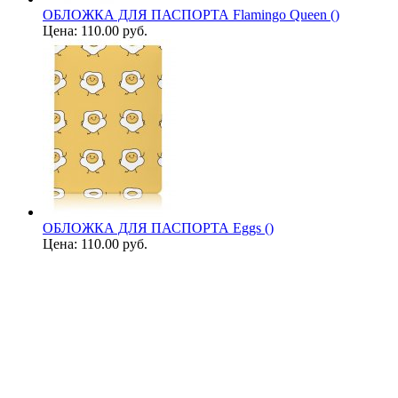
ОБЛОЖКА ДЛЯ ПАСПОРТА Flamingo Queen ()
Цена:
110.00 руб.
ОБЛОЖКА ДЛЯ ПАСПОРТА Eggs ()
Цена:
110.00 руб.