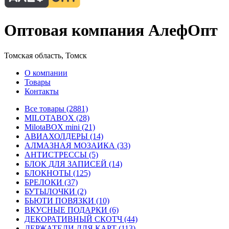
Оптовая компания АлефОпт
Томская область, Томск
О компании
Товары
Контакты
Все товары (2881)
MILOTABOX (28)
MilotaBOX mini (21)
АВИАХОЛДЕРЫ (14)
АЛМАЗНАЯ МОЗАИКА (33)
АНТИСТРЕССЫ (5)
БЛОК ДЛЯ ЗАПИСЕЙ (14)
БЛОКНОТЫ (125)
БРЕЛОКИ (37)
БУТЫЛОЧКИ (2)
БЬЮТИ ПОВЯЗКИ (10)
ВКУСНЫЕ ПОДАРКИ (6)
ДЕКОРАТИВНЫЙ СКОТЧ (44)
ДЕРЖАТЕЛИ ДЛЯ КАРТ (113)