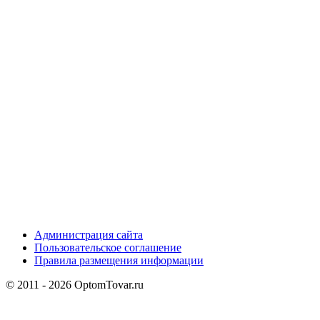
Администрация сайта
Пользовательское соглашение
Правила размещения информации
© 2011 - 2026 OptomTovar.ru