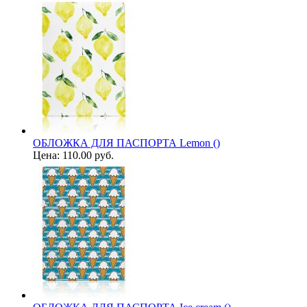
ОБЛОЖКА ДЛЯ ПАСПОРТА Lemon ()
Цена:
110.00 руб.