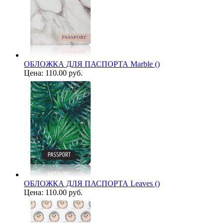
ОБЛОЖКА ДЛЯ ПАСПОРТА Marble ()
Цена:
110.00 руб.
ОБЛОЖКА ДЛЯ ПАСПОРТА Leaves ()
Цена:
110.00 руб.