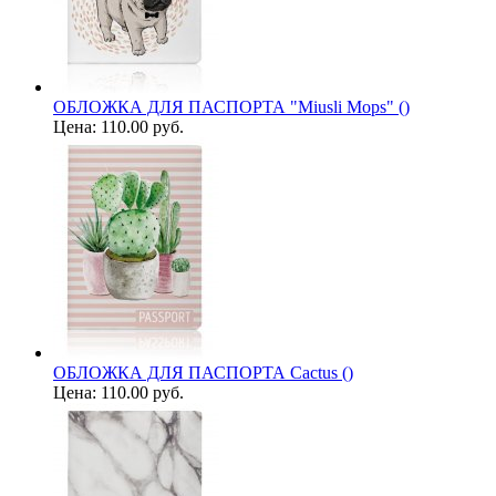
ОБЛОЖКА ДЛЯ ПАСПОРТА "Miusli Mops" ()
Цена:
110.00 руб.
ОБЛОЖКА ДЛЯ ПАСПОРТА Cactus ()
Цена:
110.00 руб.