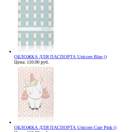
ОБЛОЖКА ДЛЯ ПАСПОРТА Unicorn Blue ()
Цена:
110.00 руб.
ОБЛОЖКА ДЛЯ ПАСПОРТА Unicorn Cute Pink ()