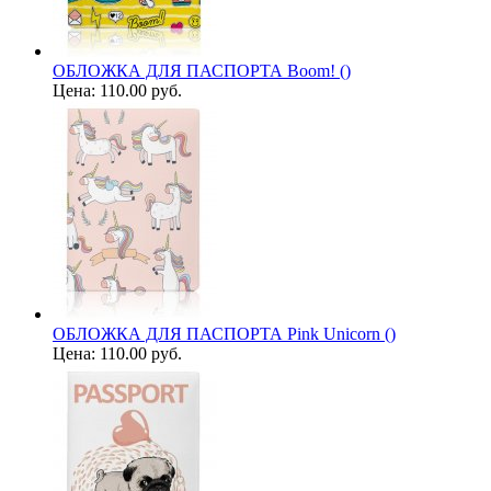
ОБЛОЖКА ДЛЯ ПАСПОРТА Boom! ()
Цена:
110.00 руб.
ОБЛОЖКА ДЛЯ ПАСПОРТА Pink Unicorn ()
Цена:
110.00 руб.