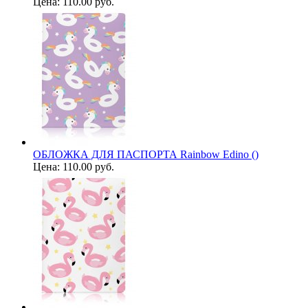
Цена:
110.00 руб.
ОБЛОЖКА ДЛЯ ПАСПОРТА Rainbow Edino ()
Цена:
110.00 руб.