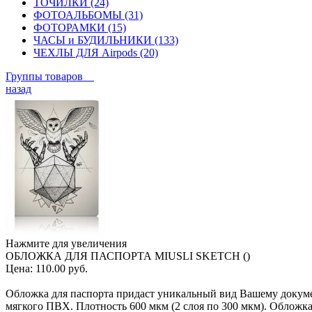
ТОЧИЛКИ (24)
ФОТОАЛЬБОМЫ (31)
ФОТОРАМКИ (15)
ЧАСЫ и БУДИЛЬНИКИ (133)
ЧЕХЛЫ ДЛЯ Airpods (20)
Группы товаров
назад
Нажмите для увеличения
ОБЛОЖКА ДЛЯ ПАСПОРТА MIUSLI SKETCH ()
Цена:
110.00 руб.
Обложка для паспорта придаст уникальный вид Вашему докумен
мягкого ПВХ. Плотность 600 мкм (2 слоя по 300 мкм). Обложка