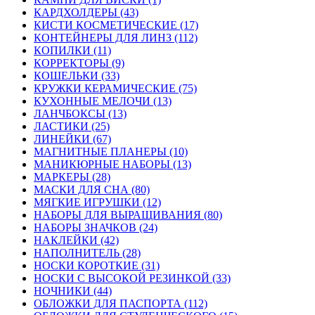
КАРДХОЛДЕРЫ (43)
КИСТИ КОСМЕТИЧЕСКИЕ (17)
КОНТЕЙНЕРЫ ДЛЯ ЛИНЗ (112)
КОПИЛКИ (11)
КОРРЕКТОРЫ (9)
КОШЕЛЬКИ (33)
КРУЖКИ КЕРАМИЧЕСКИЕ (75)
КУХОННЫЕ МЕЛОЧИ (13)
ЛАНЧБОКСЫ (13)
ЛАСТИКИ (25)
ЛИНЕЙКИ (67)
МАГНИТНЫЕ ПЛАНЕРЫ (10)
МАНИКЮРНЫЕ НАБОРЫ (13)
МАРКЕРЫ (28)
МАСКИ ДЛЯ СНА (80)
МЯГКИЕ ИГРУШКИ (12)
НАБОРЫ ДЛЯ ВЫРАЩИВАНИЯ (80)
НАБОРЫ ЗНАЧКОВ (24)
НАКЛЕЙКИ (42)
НАПОЛНИТЕЛЬ (28)
НОСКИ КОРОТКИЕ (31)
НОСКИ С ВЫСОКОЙ РЕЗИНКОЙ (33)
НОЧНИКИ (44)
ОБЛОЖКИ ДЛЯ ПАСПОРТА (112)