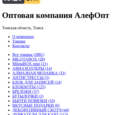
Оптовая компания АлефОпт
Томская область, Томск
О компании
Товары
Контакты
Все товары (2881)
MILOTABOX (28)
MilotaBOX mini (21)
АВИАХОЛДЕРЫ (14)
АЛМАЗНАЯ МОЗАИКА (33)
АНТИСТРЕССЫ (5)
БЛОК ДЛЯ ЗАПИСЕЙ (14)
БЛОКНОТЫ (125)
БРЕЛОКИ (37)
БУТЫЛОЧКИ (2)
БЬЮТИ ПОВЯЗКИ (10)
ВКУСНЫЕ ПОДАРКИ (6)
ДЕКОРАТИВНЫЙ СКОТЧ (44)
ДЕРЖАТЕЛИ ДЛЯ КАРТ (113)