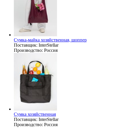
Сумка-майка хозяйственная, шоппер
Поставщик:
InterStellar
Производство:
Россия
Сумка хозяйственная
Поставщик:
InterStellar
Производство:
Россия