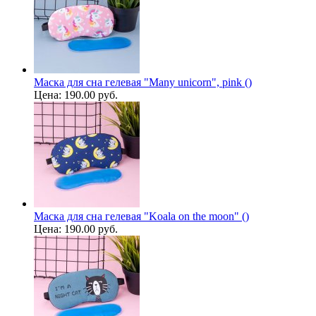
Маска для сна гелевая "Many unicorn", pink ()
Цена:
190.00 руб.
Маска для сна гелевая "Koala on the moon" ()
Цена:
190.00 руб.