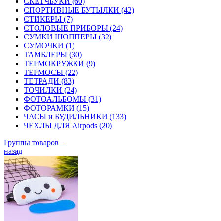
СКЕТЧБУКИ (60)
СПОРТИВНЫЕ БУТЫЛКИ (42)
СТИКЕРЫ (7)
СТОЛОВЫЕ ПРИБОРЫ (24)
СУМКИ ШОППЕРЫ (32)
СУМОЧКИ (1)
ТАМБЛЕРЫ (30)
ТЕРМОКРУЖКИ (9)
ТЕРМОСЫ (22)
ТЕТРАДИ (83)
ТОЧИЛКИ (24)
ФОТОАЛЬБОМЫ (31)
ФОТОРАМКИ (15)
ЧАСЫ и БУДИЛЬНИКИ (133)
ЧЕХЛЫ ДЛЯ Airpods (20)
Группы товаров
назад