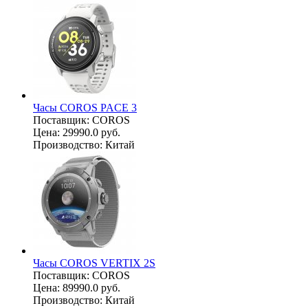
Часы COROS PACE 3
Поставщик:
COROS
Цена:
29990.0 руб.
Производство:
Китай
Часы COROS VERTIX 2S
Поставщик:
COROS
Цена:
89990.0 руб.
Производство:
Китай