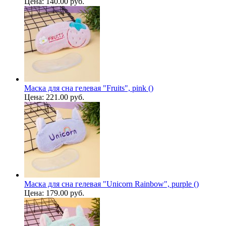
Цена:
140.00 руб.
Маска для сна гелевая "Fruits", pink ()
Цена:
221.00 руб.
Маска для сна гелевая "Unicorn Rainbow", purple ()
Цена:
179.00 руб.