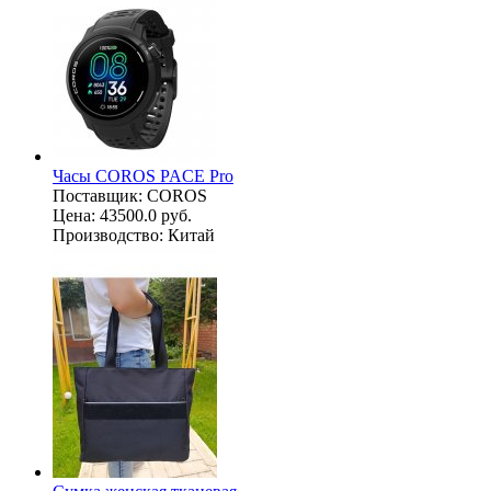
Часы COROS PACE Pro
Поставщик:
COROS
Цена:
43500.0 руб.
Производство:
Китай