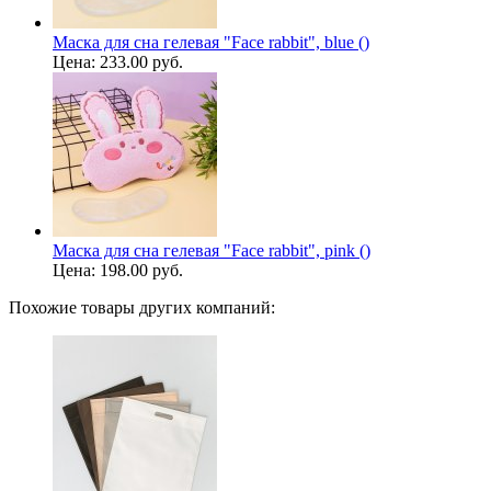
Маска для сна гелевая "Face rabbit", blue ()
Цена:
233.00 руб.
Маска для сна гелевая "Face rabbit", pink ()
Цена:
198.00 руб.
Похожие товары других компаний: