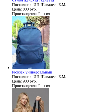
Сумка женская тканевая
Поставщик:
ИП Шавалеев Б.М.
Цена:
800 руб.
Производство:
Россия
Рюкзак универсальный
Поставщик:
ИП Шавалеев Б.М.
Цена:
900 руб.
Производство:
Россия