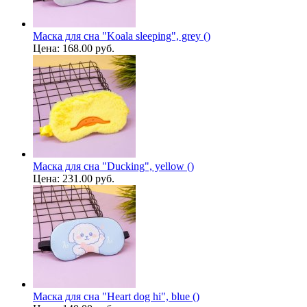
Маска для сна "Koala sleeping", grey ()
Цена:
168.00 руб.
Маска для сна "Ducking", yellow ()
Цена:
231.00 руб.
Маска для сна "Heart dog hi", blue ()