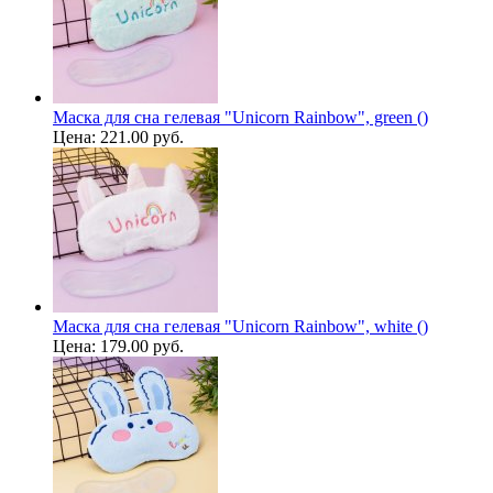
Маска для сна гелевая "Unicorn Rainbow", green ()
Цена:
221.00 руб.
Маска для сна гелевая "Unicorn Rainbow", white ()
Цена:
179.00 руб.