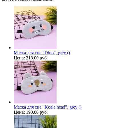
Маска для сна "Dino", grey ()
Цена:
218.00 руб.
Маска для сна "Koala head", grey ()
Цена:
190.00 руб.