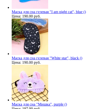
Маска для сна гелевая "I am night cat", blue ()
Цена:
190.00 руб.
Маска для сна гелевая "White star", black ()
Цена:
190.00 руб.
Маска для сна "Мишка", purple ()
Цена:
197.00 руб.