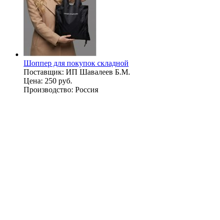
Шоппер для покупок складной
Поставщик:
ИП Шавалеев Б.М.
Цена:
250 руб.
Производство:
Россия