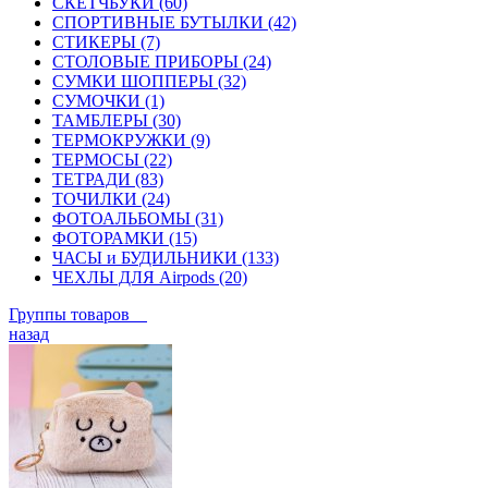
СКЕТЧБУКИ (60)
СПОРТИВНЫЕ БУТЫЛКИ (42)
СТИКЕРЫ (7)
СТОЛОВЫЕ ПРИБОРЫ (24)
СУМКИ ШОППЕРЫ (32)
СУМОЧКИ (1)
ТАМБЛЕРЫ (30)
ТЕРМОКРУЖКИ (9)
ТЕРМОСЫ (22)
ТЕТРАДИ (83)
ТОЧИЛКИ (24)
ФОТОАЛЬБОМЫ (31)
ФОТОРАМКИ (15)
ЧАСЫ и БУДИЛЬНИКИ (133)
ЧЕХЛЫ ДЛЯ Airpods (20)
Группы товаров
назад