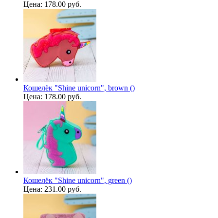
Цена:
178.00 руб.
Кошелёк "Shine unicorn", brown ()
Цена:
178.00 руб.
Кошелёк "Shine unicorn", green ()
Цена:
231.00 руб.