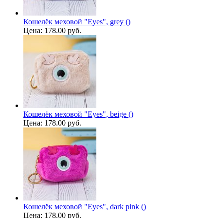
Кошелёк меховой "Eyes", grey ()
Цена:
178.00 руб.
Кошелёк меховой "Eyes", beige ()
Цена:
178.00 руб.
Кошелёк меховой "Eyes", dark pink ()
Цена:
178.00 руб.