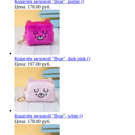
Кошелёк меховой "Bear", purple ()
Цена:
178.00 руб.
Кошелёк меховой "Bear", dark pink ()
Цена:
197.00 руб.
Кошелёк меховой "Bear", white ()
Цена:
178.00 руб.