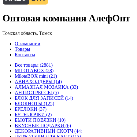
Оптовая компания АлефОпт
Томская область, Томск
О компании
Товары
Контакты
Все товары (2881)
MILOTABOX (28)
MilotaBOX mini (21)
АВИАХОЛДЕРЫ (14)
АЛМАЗНАЯ МОЗАИКА (33)
АНТИСТРЕССЫ (5)
БЛОК ДЛЯ ЗАПИСЕЙ (14)
БЛОКНОТЫ (125)
БРЕЛОКИ (37)
БУТЫЛОЧКИ (2)
БЬЮТИ ПОВЯЗКИ (10)
ВКУСНЫЕ ПОДАРКИ (6)
ДЕКОРАТИВНЫЙ СКОТЧ (44)
ДЕРЖАТЕЛИ ДЛЯ КАРТ (113)