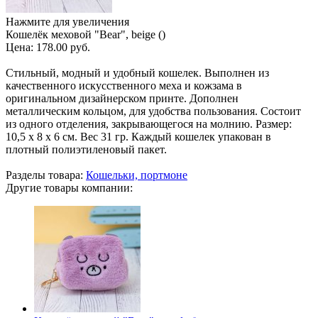
Нажмите для увеличения
Кошелёк меховой "Bear", beige ()
Цена:
178.00 руб.
Стильный, модный и удобный кошелек. Выполнен из
качественного искусственного меха и кожзама в
оригинальном дизайнерском принте. Дополнен
металлическим кольцом, для удобства пользования. Состоит
из одного отделения, закрывающегося на молнию. Размер:
10,5 х 8 х 6 см. Вес 31 гр. Каждый кошелек упакован в
плотный полиэтиленовый пакет.
Разделы товара:
Кошельки, портмоне
Другие товары компании: