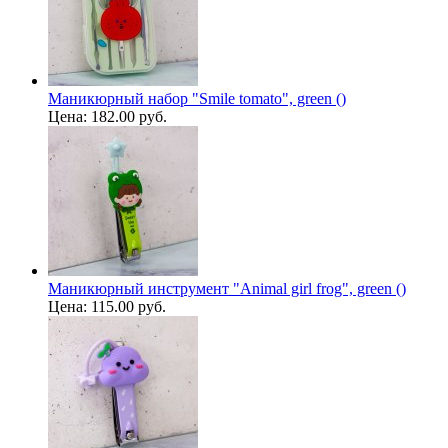
Маникюрный набор "Smile tomato", green ()
Цена:
182.00 руб.
Маникюрный инструмент "Animal girl frog", green ()
Цена:
115.00 руб.