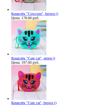
Кошелёк "Cowcorn", brown ()
Цена:
178.00 руб.
Кошелёк "Cute cat", green ()
Цена:
197.00 руб.
Кошелёк "Cute cat", brown ()