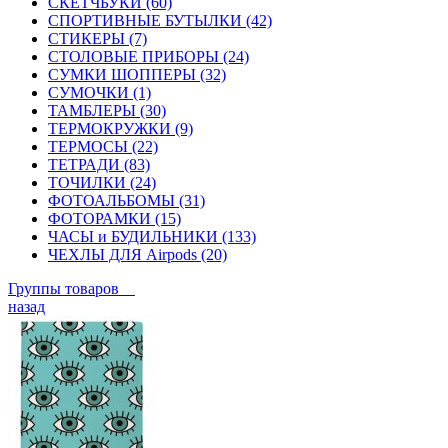
СКЕТЧБУКИ (60)
СПОРТИВНЫЕ БУТЫЛКИ (42)
СТИКЕРЫ (7)
СТОЛОВЫЕ ПРИБОРЫ (24)
СУМКИ ШОППЕРЫ (32)
СУМОЧКИ (1)
ТАМБЛЕРЫ (30)
ТЕРМОКРУЖКИ (9)
ТЕРМОСЫ (22)
ТЕТРАДИ (83)
ТОЧИЛКИ (24)
ФОТОАЛЬБОМЫ (31)
ФОТОРАМКИ (15)
ЧАСЫ и БУДИЛЬНИКИ (133)
ЧЕХЛЫ ДЛЯ Airpods (20)
Группы товаров
назад