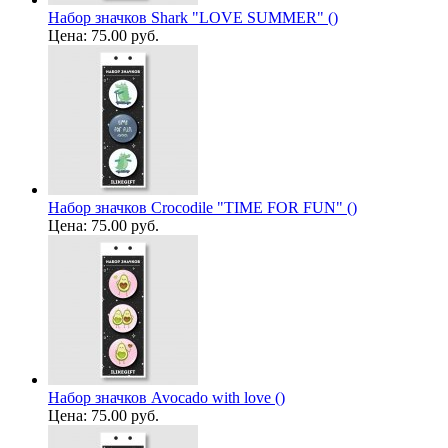
Набор значков Shark "LOVE SUMMER" ()
Цена:
75.00 руб.
Набор значков Сrocodile "TIME FOR FUN" ()
Цена:
75.00 руб.
Набор значков Avocado with love ()
Цена:
75.00 руб.