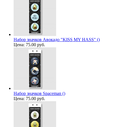
Набор значков Авокадо "KISS MY HASS" ()
Цена:
75.00 руб.
Набор значков Spaceman ()
Цена:
75.00 руб.