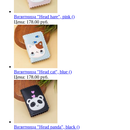
Визитница "Head hare", pink ()
Цена:
178.00 руб.
Визитница "Head cat", blue ()
Цена:
178.00 руб.
Визитница "Head panda", black ()