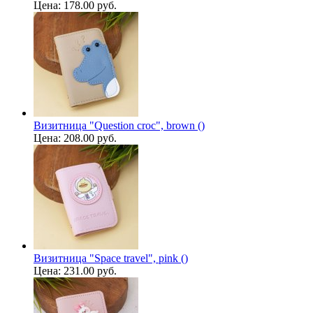
Цена:
178.00 руб.
Визитница "Question croc", brown ()
Цена:
208.00 руб.
Визитница "Space travel", pink ()
Цена:
231.00 руб.