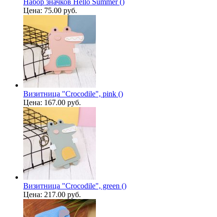
Набор значков Hello Summer ()
Цена:
75.00 руб.
Визитница "Crocodile", pink ()
Цена:
167.00 руб.
Визитница "Crocodile", green ()
Цена:
217.00 руб.