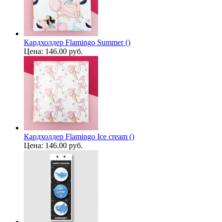
Кардхолдер Flamingo Summer ()
Цена:
146.00 руб.
Кардхолдер Flamingo Ice cream ()
Цена:
146.00 руб.