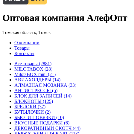
Оптовая компания АлефОпт
Томская область, Томск
О компании
Товары
Контакты
Все товары (2881)
MILOTABOX (28)
MilotaBOX mini (21)
АВИАХОЛДЕРЫ (14)
АЛМАЗНАЯ МОЗАИКА (33)
АНТИСТРЕССЫ (5)
БЛОК ДЛЯ ЗАПИСЕЙ (14)
БЛОКНОТЫ (125)
БРЕЛОКИ (37)
БУТЫЛОЧКИ (2)
БЬЮТИ ПОВЯЗКИ (10)
ВКУСНЫЕ ПОДАРКИ (6)
ДЕКОРАТИВНЫЙ СКОТЧ (44)
ДЕРЖАТЕЛИ ДЛЯ КАРТ (113)