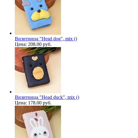
Визитница "Head dog", mix ()
Цена:
208.00 руб.
Визитница "Head duck", mix ()
Цена:
178.00 руб.