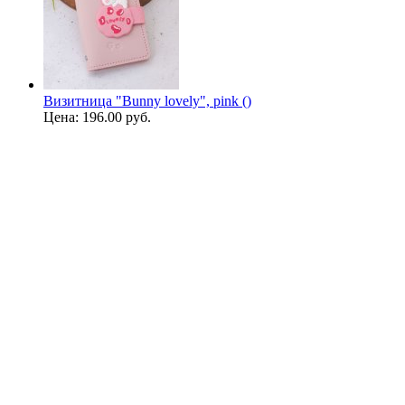
Визитница "Bunny lovely", pink ()
Цена:
196.00 руб.