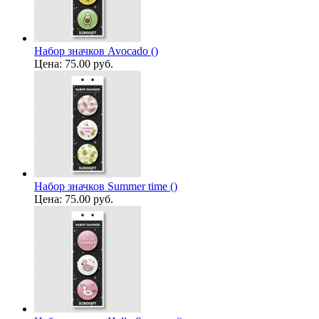
Набор значков Avocado ()
Цена:
75.00 руб.
Набор значков Summer time ()
Цена:
75.00 руб.