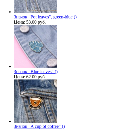
Значок "Pot leaves", green-blue ()
Цена:
53.00 руб.
Значок "Blue leaves" ()
Цена:
62.00 руб.
Значок "A cup of coffee" ()