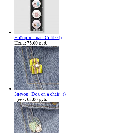
Набор значков Coffee ()
Цена:
75.00 руб.
Значок "Dog on a chair" ()
Цена:
62.00 руб.