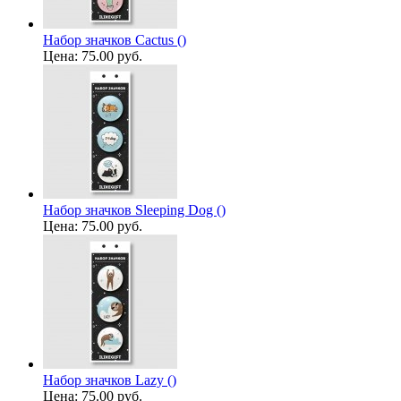
Набор значков Cactus ()
Цена:
75.00 руб.
Набор значков Sleeping Dog ()
Цена:
75.00 руб.
Набор значков Lazy ()
Цена:
75.00 руб.