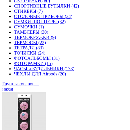
СКЕТЧБУКИ (60)
СПОРТИВНЫЕ БУТЫЛКИ (42)
СТИКЕРЫ (7)
СТОЛОВЫЕ ПРИБОРЫ (24)
СУМКИ ШОППЕРЫ (32)
СУМОЧКИ (1)
ТАМБЛЕРЫ (30)
ТЕРМОКРУЖКИ (9)
ТЕРМОСЫ (22)
ТЕТРАДИ (83)
ТОЧИЛКИ (24)
ФОТОАЛЬБОМЫ (31)
ФОТОРАМКИ (15)
ЧАСЫ и БУДИЛЬНИКИ (133)
ЧЕХЛЫ ДЛЯ Airpods (20)
Группы товаров
назад