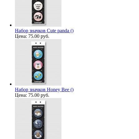
Набор значков Cute panda ()
Цена:
75.00 руб.
Набор значков Honey Bee ()
Цена:
75.00 руб.