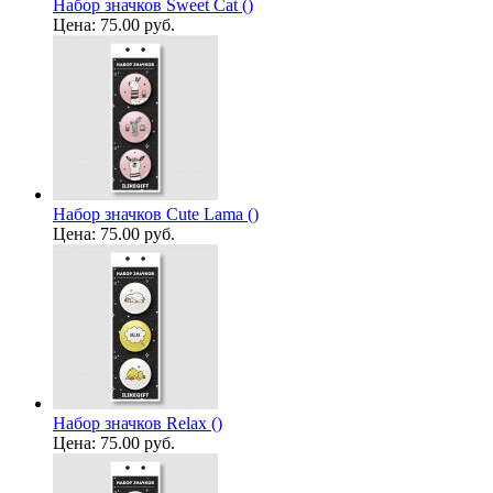
Набор значков Sweet Cat ()
Цена:
75.00 руб.
Набор значков Cute Lama ()
Цена:
75.00 руб.
Набор значков Relax ()
Цена:
75.00 руб.