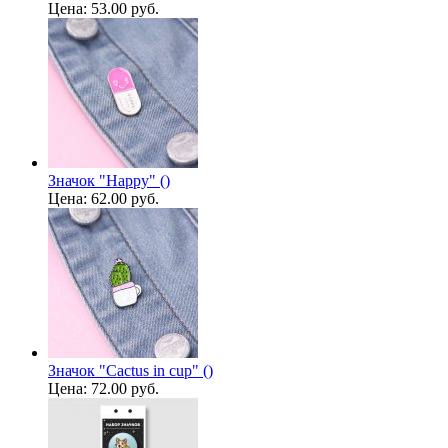
Цена:
53.00 руб.
Значок "Happy" ()
Цена:
62.00 руб.
Значок "Cactus in cup" ()
Цена:
72.00 руб.