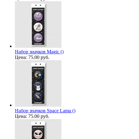
Набор значков Magic ()
Цена:
75.00 руб.
Набор значков Space Lama ()
Цена:
75.00 руб.