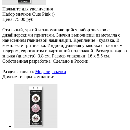
Нажмите для увеличения
Набор значков Cute Pink ()
Цена:
75.00 руб.
Стильный, яркий и запоминающийся набор значков с
дизайнерскими принтами. Значки выполнены из металла с
нанесением глянцевой ламинации. Крепление - булавка. В
комплекте три значка. Индивидуальная упаковка с плотным
хедером, еврослотом и картонной подложкой. Размер каждого
значка (диаметр): 3,8 см. Размер упаковки: 16 х 5,5 см.
Собственная разработка. Сделано в России.
Разделы товара:
Медали, значки
Другие товары компании: