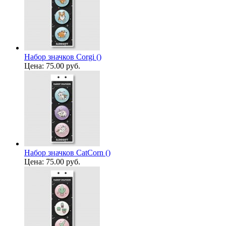
Набор значков Corgi ()
Цена:
75.00 руб.
Набор значков CatCorn ()
Цена:
75.00 руб.