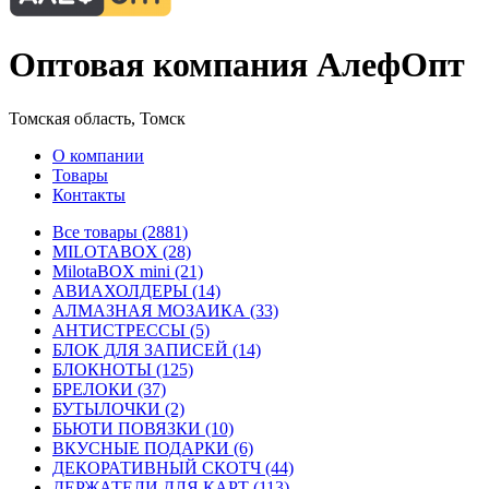
Оптовая компания АлефОпт
Томская область, Томск
О компании
Товары
Контакты
Все товары (2881)
MILOTABOX (28)
MilotaBOX mini (21)
АВИАХОЛДЕРЫ (14)
АЛМАЗНАЯ МОЗАИКА (33)
АНТИСТРЕССЫ (5)
БЛОК ДЛЯ ЗАПИСЕЙ (14)
БЛОКНОТЫ (125)
БРЕЛОКИ (37)
БУТЫЛОЧКИ (2)
БЬЮТИ ПОВЯЗКИ (10)
ВКУСНЫЕ ПОДАРКИ (6)
ДЕКОРАТИВНЫЙ СКОТЧ (44)
ДЕРЖАТЕЛИ ДЛЯ КАРТ (113)