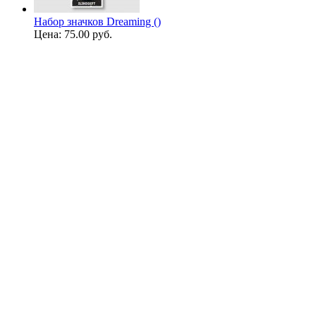
Набор значков Dreaming ()
Цена:
75.00 руб.