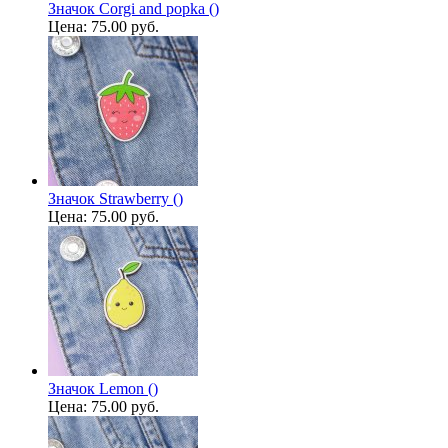
Значок Corgi and popka ()
Цена:
75.00 руб.
Значок Strawberry ()
Цена:
75.00 руб.
Значок Lemon ()
Цена:
75.00 руб.