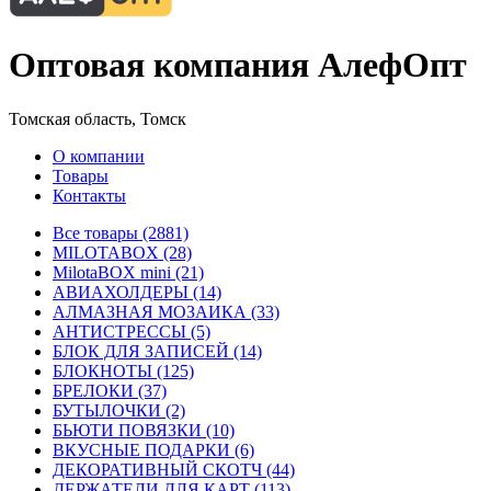
Оптовая компания АлефОпт
Томская область, Томск
О компании
Товары
Контакты
Все товары (2881)
MILOTABOX (28)
MilotaBOX mini (21)
АВИАХОЛДЕРЫ (14)
АЛМАЗНАЯ МОЗАИКА (33)
АНТИСТРЕССЫ (5)
БЛОК ДЛЯ ЗАПИСЕЙ (14)
БЛОКНОТЫ (125)
БРЕЛОКИ (37)
БУТЫЛОЧКИ (2)
БЬЮТИ ПОВЯЗКИ (10)
ВКУСНЫЕ ПОДАРКИ (6)
ДЕКОРАТИВНЫЙ СКОТЧ (44)
ДЕРЖАТЕЛИ ДЛЯ КАРТ (113)