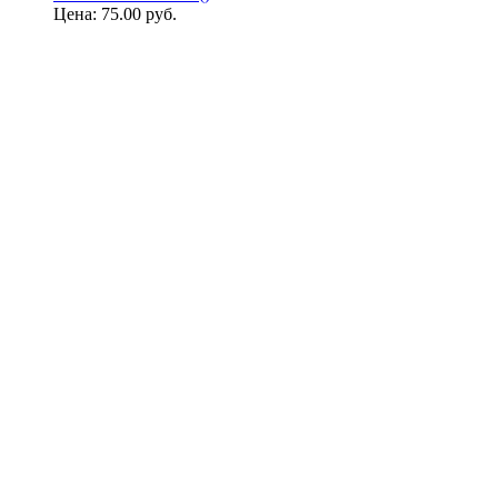
Цена:
75.00 руб.