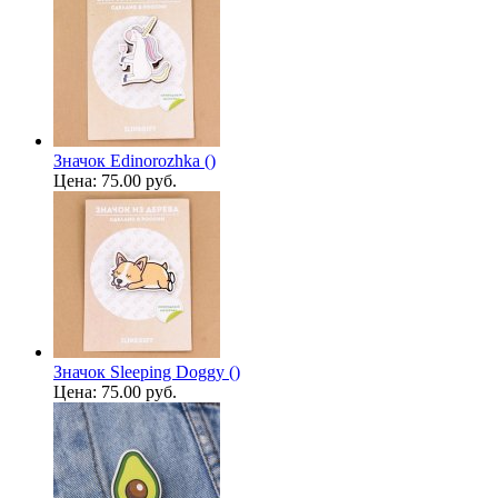
Значок Edinorozhka ()
Цена:
75.00 руб.
Значок Sleeping Doggy ()
Цена:
75.00 руб.