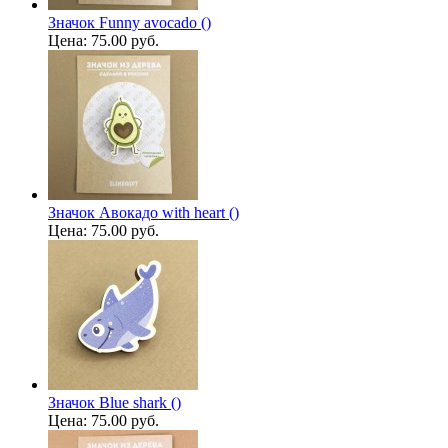
Значок Funny avocado ()
Цена:
75.00 руб.
Значок Авокадо with heart ()
Цена:
75.00 руб.
Значок Blue shark ()
Цена:
75.00 руб.