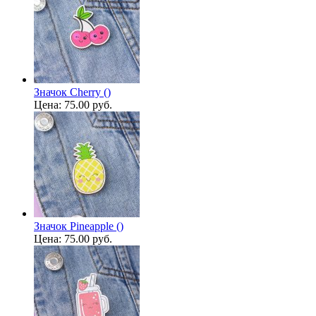
Значок Cherry ()
Цена:
75.00 руб.
Значок Pineapple ()
Цена:
75.00 руб.