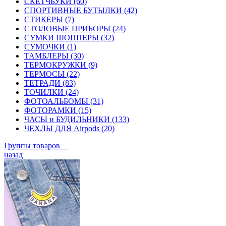
СКЕТЧБУКИ (60)
СПОРТИВНЫЕ БУТЫЛКИ (42)
СТИКЕРЫ (7)
СТОЛОВЫЕ ПРИБОРЫ (24)
СУМКИ ШОППЕРЫ (32)
СУМОЧКИ (1)
ТАМБЛЕРЫ (30)
ТЕРМОКРУЖКИ (9)
ТЕРМОСЫ (22)
ТЕТРАДИ (83)
ТОЧИЛКИ (24)
ФОТОАЛЬБОМЫ (31)
ФОТОРАМКИ (15)
ЧАСЫ и БУДИЛЬНИКИ (133)
ЧЕХЛЫ ДЛЯ Airpods (20)
Группы товаров
назад