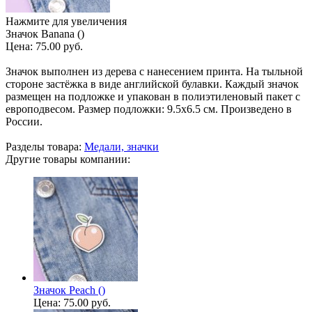
Нажмите для увеличения
Значок Banana ()
Цена:
75.00 руб.
Значок выполнен из дерева с нанесением принта. На тыльной
стороне застёжка в виде английской булавки. Каждый значок
размещен на подложке и упакован в полиэтиленовый пакет с
европодвесом. Размер подложки: 9.5х6.5 см. Произведено в
России.
Разделы товара:
Медали, значки
Другие товары компании:
Значок Peach ()
Цена:
75.00 руб.