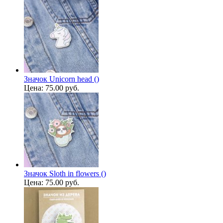
Значок Unicorn head ()
Цена:
75.00 руб.
Значок Sloth in flowers ()
Цена:
75.00 руб.