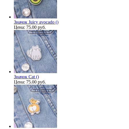
Значок Juicy avocado ()
Цена:
75.00 руб.
Значок Cat ()
Цена:
75.00 руб.