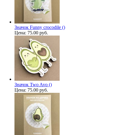
Значок Funny crocodile ()
Цена:
75.00 руб.
Значок Two Avo ()
Цена:
75.00 руб.