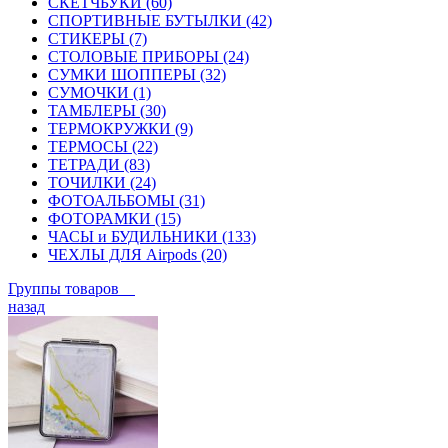
СКЕТЧБУКИ (60)
СПОРТИВНЫЕ БУТЫЛКИ (42)
СТИКЕРЫ (7)
СТОЛОВЫЕ ПРИБОРЫ (24)
СУМКИ ШОППЕРЫ (32)
СУМОЧКИ (1)
ТАМБЛЕРЫ (30)
ТЕРМОКРУЖКИ (9)
ТЕРМОСЫ (22)
ТЕТРАДИ (83)
ТОЧИЛКИ (24)
ФОТОАЛЬБОМЫ (31)
ФОТОРАМКИ (15)
ЧАСЫ и БУДИЛЬНИКИ (133)
ЧЕХЛЫ ДЛЯ Airpods (20)
Группы товаров
назад