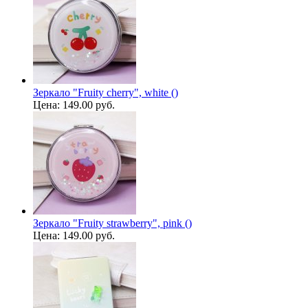
Зеркало "Fruity cherry", white ()
Цена:
149.00 руб.
Зеркало "Fruity strawberry", pink ()
Цена:
149.00 руб.