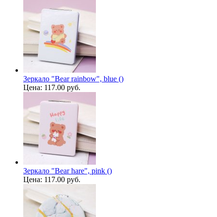
Зеркало "Bear rainbow", blue ()
Цена:
117.00 руб.
Зеркало "Bear hare", pink ()
Цена:
117.00 руб.