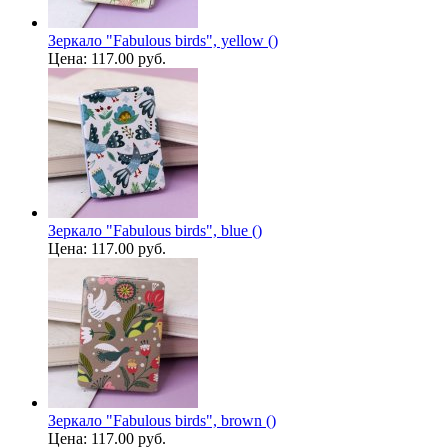
Зеркало "Fabulous birds", yellow ()
Цена:
117.00 руб.
Зеркало "Fabulous birds", blue ()
Цена:
117.00 руб.
Зеркало "Fabulous birds", brown ()
Цена:
117.00 руб.