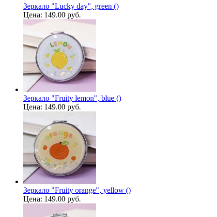
Зеркало "Lucky day", green ()
Цена:
149.00 руб.
Зеркало "Fruity lemon", blue ()
Цена:
149.00 руб.
Зеркало "Fruity orange", yellow ()
Цена:
149.00 руб.