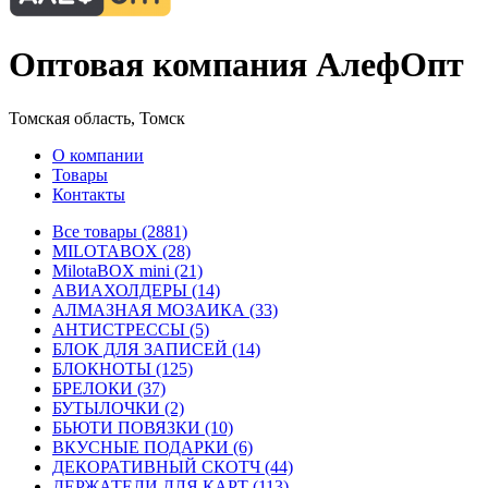
Оптовая компания АлефОпт
Томская область, Томск
О компании
Товары
Контакты
Все товары (2881)
MILOTABOX (28)
MilotaBOX mini (21)
АВИАХОЛДЕРЫ (14)
АЛМАЗНАЯ МОЗАИКА (33)
АНТИСТРЕССЫ (5)
БЛОК ДЛЯ ЗАПИСЕЙ (14)
БЛОКНОТЫ (125)
БРЕЛОКИ (37)
БУТЫЛОЧКИ (2)
БЬЮТИ ПОВЯЗКИ (10)
ВКУСНЫЕ ПОДАРКИ (6)
ДЕКОРАТИВНЫЙ СКОТЧ (44)
ДЕРЖАТЕЛИ ДЛЯ КАРТ (113)