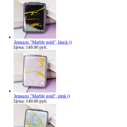
Зеркало "Marble gold", black ()
Цена:
149.00 руб.
Зеркало "Marble gold", pink ()
Цена:
149.00 руб.