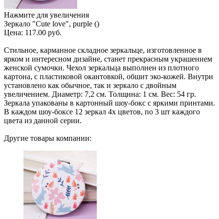
Нажмите для увеличения
Зеркало "Cute love", purple ()
Цена:
117.00 руб.
Стильное, карманное складное зеркальце, изготовленное в
ярком и интересном дизайне, станет прекрасным украшением
женской сумочки. Чехол зеркальца выполнен из плотного
картона, с пластиковой окантовкой, обшит эко-кожей. Внутри
установлено как обычное, так и зеркало с двойным
увеличением. Диаметр: 7,2 см. Толщина: 1 см. Вес: 54 гр.
Зеркала упакованы в картонный шоу-бокс с яркими принтами.
В каждом шоу-боксе 12 зеркал 4х цветов, по 3 шт каждого
цвета из данной серии.
Другие товары компании: