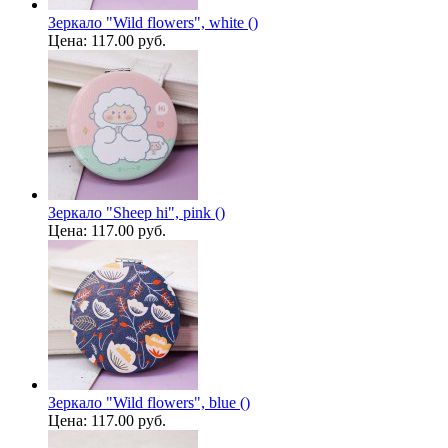
Зеркало "Wild flowers", white ()
Цена:
117.00 руб.
Зеркало "Sheep hi", pink ()
Цена:
117.00 руб.
Зеркало "Wild flowers", blue ()
Цена:
117.00 руб.