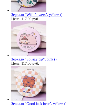
Зеркало "Wild flowers", yellow ()
Цена:
117.00 руб.
Зеркало "So lazy pig", pink ()
Цена:
117.00 руб.
Зеркало "Good luck bear", yellow ()