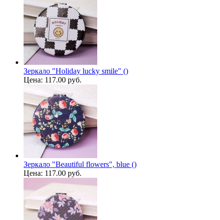
Зеркало "Holiday lucky smile" ()
Цена:
117.00 руб.
Зеркало "Beautiful flowers", blue ()
Цена:
117.00 руб.