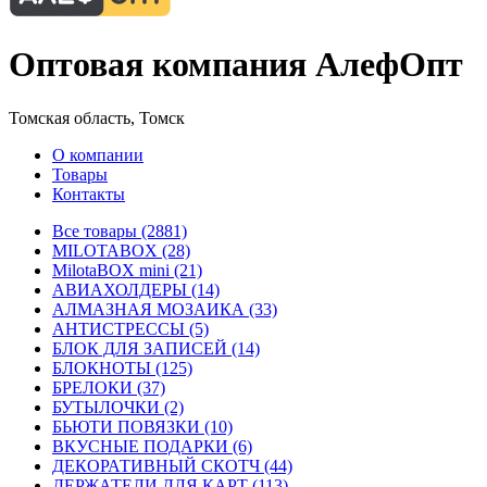
Оптовая компания АлефОпт
Томская область, Томск
О компании
Товары
Контакты
Все товары (2881)
MILOTABOX (28)
MilotaBOX mini (21)
АВИАХОЛДЕРЫ (14)
АЛМАЗНАЯ МОЗАИКА (33)
АНТИСТРЕССЫ (5)
БЛОК ДЛЯ ЗАПИСЕЙ (14)
БЛОКНОТЫ (125)
БРЕЛОКИ (37)
БУТЫЛОЧКИ (2)
БЬЮТИ ПОВЯЗКИ (10)
ВКУСНЫЕ ПОДАРКИ (6)
ДЕКОРАТИВНЫЙ СКОТЧ (44)
ДЕРЖАТЕЛИ ДЛЯ КАРТ (113)