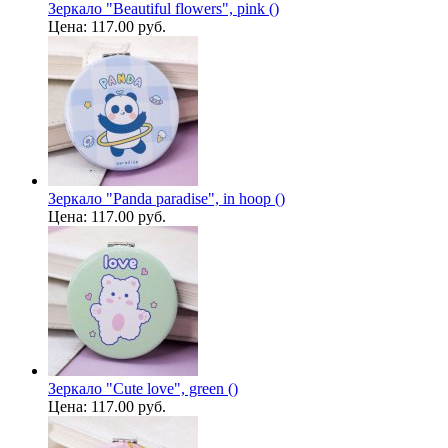
Зеркало "Beautiful flowers", pink ()
Цена:
117.00 руб.
Зеркало "Panda paradise", in hoop ()
Цена:
117.00 руб.
Зеркало "Cute love", green ()
Цена:
117.00 руб.