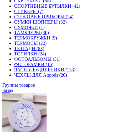
СКЕТЧБУКИ (60)
СПОРТИВНЫЕ БУТЫЛКИ (42)
СТИКЕРЫ (7)
СТОЛОВЫЕ ПРИБОРЫ (24)
СУМКИ ШОППЕРЫ (32)
СУМОЧКИ (1)
ТАМБЛЕРЫ (30)
ТЕРМОКРУЖКИ (9)
ТЕРМОСЫ (22)
ТЕТРАДИ (83)
ТОЧИЛКИ (24)
ФОТОАЛЬБОМЫ (31)
ФОТОРАМКИ (15)
ЧАСЫ и БУДИЛЬНИКИ (133)
ЧЕХЛЫ ДЛЯ Airpods (20)
Группы товаров
назад