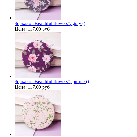
Зеркало "Beautiful flowers", gray ()
Цена:
117.00 руб.
Зеркало "Beautiful flowers", purple ()
Цена:
117.00 руб.