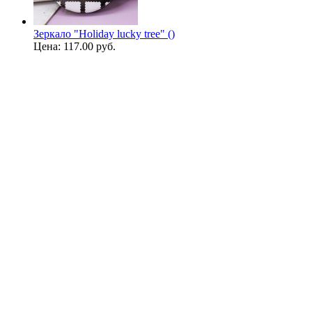
Зеркало "Holiday lucky tree" ()
Цена:
117.00 руб.