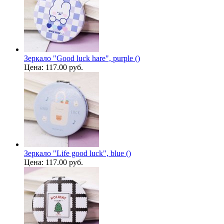
Зеркало "Good luck hare", purple ()
Цена:
117.00 руб.
Зеркало "Life good luck", blue ()
Цена:
117.00 руб.