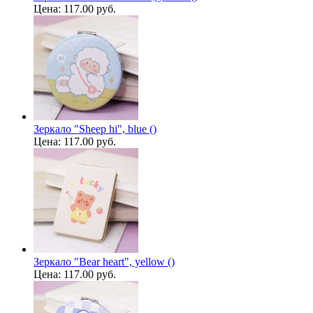
Цена:
117.00 руб.
Зеркало "Sheep hi", blue ()
Цена:
117.00 руб.
Зеркало "Bear heart", yellow ()
Цена:
117.00 руб.