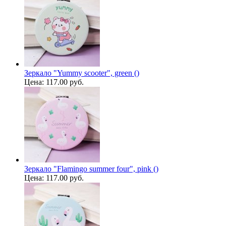
Зеркало "Yummy scooter", green ()
Цена:
117.00 руб.
Зеркало "Flamingo summer four", pink ()
Цена:
117.00 руб.