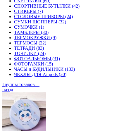
СКЕТЧБУКИ (60)
СПОРТИВНЫЕ БУТЫЛКИ (42)
СТИКЕРЫ (7)
СТОЛОВЫЕ ПРИБОРЫ (24)
СУМКИ ШОППЕРЫ (32)
СУМОЧКИ (1)
ТАМБЛЕРЫ (30)
ТЕРМОКРУЖКИ (9)
ТЕРМОСЫ (22)
ТЕТРАДИ (83)
ТОЧИЛКИ (24)
ФОТОАЛЬБОМЫ (31)
ФОТОРАМКИ (15)
ЧАСЫ и БУДИЛЬНИКИ (133)
ЧЕХЛЫ ДЛЯ Airpods (20)
Группы товаров
назад