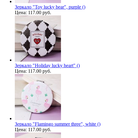
Зеркало "Toy lucky bear", purple ()
Цена:
117.00 руб.
Зеркало "Holiday lucky heart" ()
Цена:
117.00 руб.
Зеркало "Flamingo summer three", white ()
Цена:
117.00 руб.