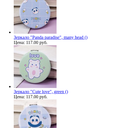
Зеркало "Panda paradise", many head ()
Цена:
117.00 руб.
Зеркало "Cute love", green ()
Цена:
117.00 руб.