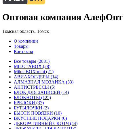
Оптовая компания АлефОпт
Томская область, Томск
О компании
Товары
Контакты
Все товары (2881)
MILOTABOX (28)
MilotaBOX mini (21)
АВИАХОЛДЕРЫ (14)
АЛМАЗНАЯ МОЗАИКА (33)
АНТИСТРЕССЫ (5)
БЛОК ДЛЯ ЗАПИСЕЙ (14)
БЛОКНОТЫ (125)
БРЕЛОКИ (37)
БУТЫЛОЧКИ (2)
БЬЮТИ ПОВЯЗКИ (10)
ВКУСНЫЕ ПОДАРКИ (6)
ДЕКОРАТИВНЫЙ СКОТЧ (44)
ДЕРЖАТЕЛИ ДЛЯ КАРТ (113)