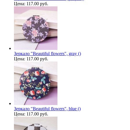
Цена:
117.00 руб.
Зеркало "Beautiful flowers", gray ()
Цена:
117.00 руб.
Зеркало "Beautiful flowers", blue ()
Цена:
117.00 руб.