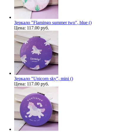
Зеркало "Flamingo summer two", blue ()
Цена:
117.00 руб.
Зеркало "Unicorn sky", mini ()
Цена:
117.00 руб.