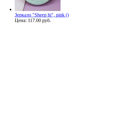
Зеркало "Sheep hi", pink ()
Цена:
117.00 руб.