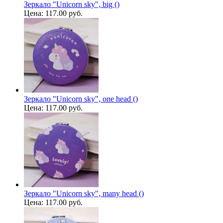
Зеркало "Unicorn sky", big ()
Цена:
117.00 руб.
Зеркало "Unicorn sky", one head ()
Цена:
117.00 руб.
Зеркало "Unicorn sky", many head ()
Цена:
117.00 руб.