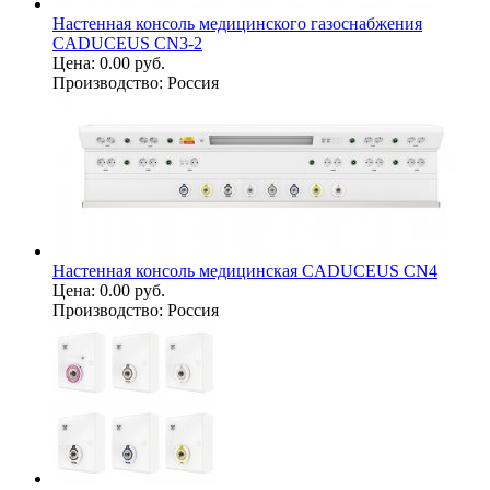
Настенная консоль медицинского газоснабжения
CADUCEUS CN3-2
Цена:
0.00 руб.
Производство:
Россия
Настенная консоль медицинская CADUCEUS CN4
Цена:
0.00 руб.
Производство:
Россия