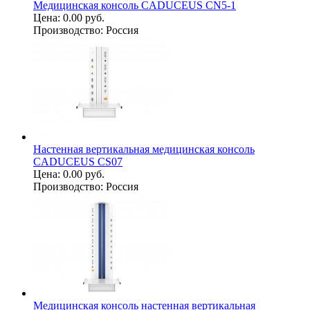
Медицинская консоль CADUCEUS CN5-1
Цена:
0.00 руб.
Производство:
Россия
Настенная вертикальная медицинская консоль
CADUCEUS CS07
Цена:
0.00 руб.
Производство:
Россия
Медицинская консоль настенная вертикальная