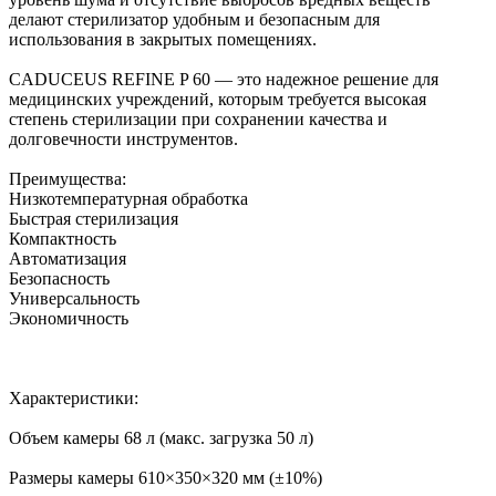
делают стерилизатор удобным и безопасным для
использования в закрытых помещениях.
CADUCEUS REFINE P 60 — это надежное решение для
медицинских учреждений, которым требуется высокая
степень стерилизации при сохранении качества и
долговечности инструментов.
Преимущества:
Низкотемпературная обработка
Быстрая стерилизация
Компактность
Автоматизация
Безопасность
Универсальность
Экономичность
Характеристики:
Объем камеры 68 л (макс. загрузка 50 л)
Размеры камеры 610×350×320 мм (±10%)