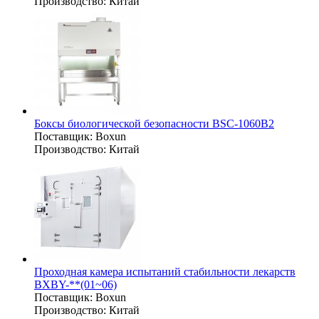
Производство:
Китай
Боксы биологической безопасности BSC-1060B2
Поставщик:
Boxun
Производство:
Китай
Проходная камера испытаний стабильности лекарств
BXBY-**(01~06)
Поставщик:
Boxun
Производство:
Китай