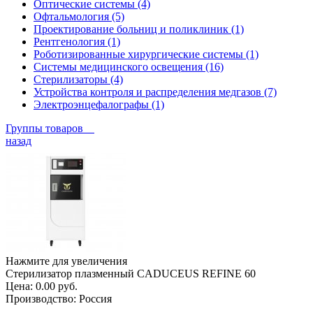
Оптические системы (4)
Офтальмология (5)
Проектирование больниц и поликлиник (1)
Рентгенология (1)
Роботизированные хирургические системы (1)
Системы медицинского освещения (16)
Стерилизаторы (4)
Устройства контроля и распределения медгазов (7)
Электроэнцефалографы (1)
Группы товаров
назад
Нажмите для увеличения
Стерилизатор плазменный CADUCEUS REFINE 60
Цена:
0.00 руб.
Производство:
Россия