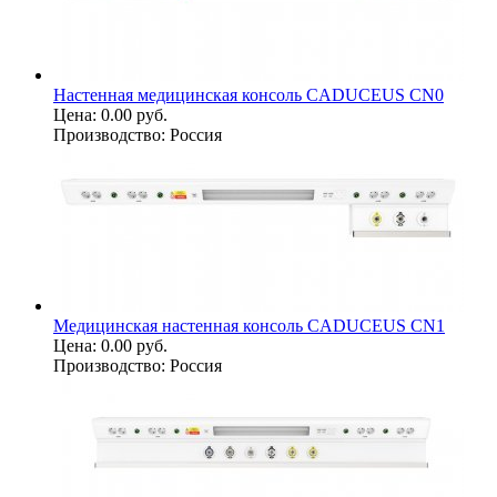
Настенная медицинская консоль CADUCEUS CN0
Цена:
0.00 руб.
Производство:
Россия
Медицинская настенная консоль CADUCEUS CN1
Цена:
0.00 руб.
Производство:
Россия