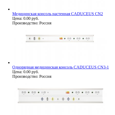
Медицинская консоль настенная CADUCEUS CN2
Цена:
0.00 руб.
Производство:
Россия
Однорядная медицинская консоль CADUCEUS CN3-1
Цена:
0.00 руб.
Производство:
Россия