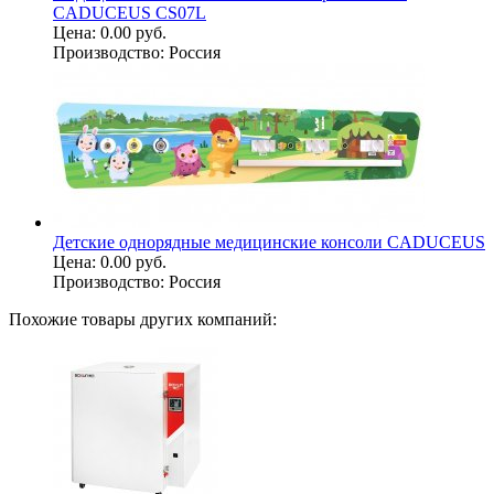
CADUCEUS CS07L
Цена:
0.00 руб.
Производство:
Россия
Детские однорядные медицинские консоли CADUCEUS
Цена:
0.00 руб.
Производство:
Россия
Похожие товары других компаний: