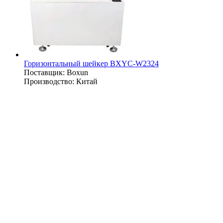
Горизонтальный шейкер BXYC-W2324
Поставщик:
Boxun
Производство:
Китай