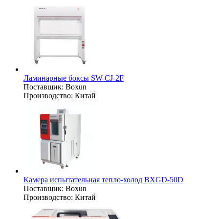
Ламинарные боксы SW-CJ-2F
Поставщик:
Boxun
Производство:
Китай
Камера испытательная тепло-холод BXGD-50D
Поставщик:
Boxun
Производство:
Китай