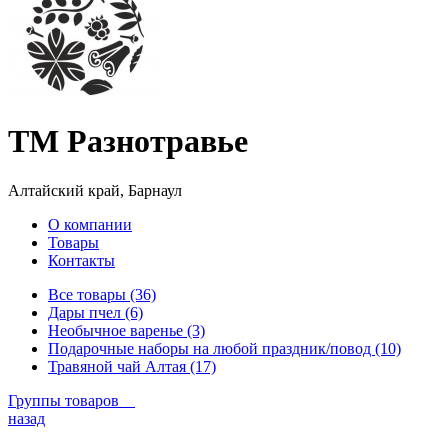
ТМ Разнотравье
Алтайский край, Барнаул
О компании
Товары
Контакты
Все товары (36)
Дары пчел (6)
Необычное варенье (3)
Подарочные наборы на любой праздник/повод (10)
Травяной чай Алтая (17)
Группы товаров
назад