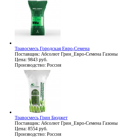
Травосмесь Городская Евро-Семена
Поставщик:
Абсолют Грин_Евро-Семена Газоны
Цена:
9843 руб.
Производство:
Россия
Травосмесь Грин Бюджет
Поставщик:
Абсолют Грин_Евро-Семена Газоны
Цена:
8554 руб.
Производство:
Россия