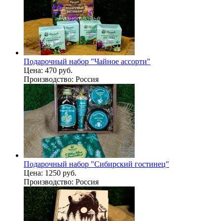
Подарочный набор "Чайное ассорти"
Цена:
470 руб.
Производство:
Россия
Подарочный набор "Сибирский гостинец"
Цена:
1250 руб.
Производство:
Россия