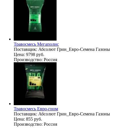
Травосмесь Мегаполис
Поставщик:
Абсолют Грин_Евро-Семена Газоны
Цена:
9798 руб.
Производство:
Россия
Травосмесь Евро-гном
Поставщик:
Абсолют Грин_Евро-Семена Газоны
Цена:
855 руб.
Производство:
Россия