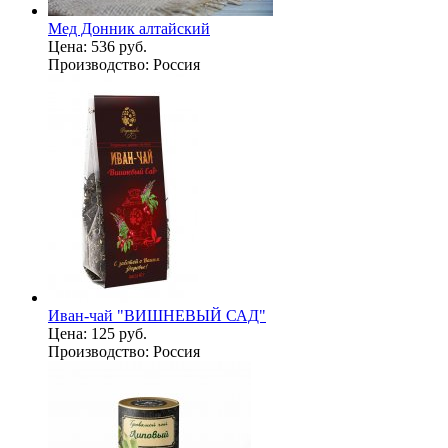
Мед Донник алтайский
Цена:
536 руб.
Производство:
Россия
Иван-чай "ВИШНЕВЫЙ САД"
Цена:
125 руб.
Производство:
Россия