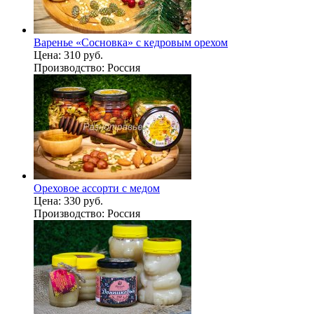
Варенье «Сосновка» с кедровым орехом
Цена:
310 руб.
Производство:
Россия
Ореховое ассорти с медом
Цена:
330 руб.
Производство:
Россия