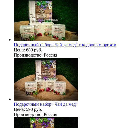
Подарочный набор "Чай да мед" с кедровым орехом
Цена:
680 руб.
Производство:
Россия
Подарочный набор "Чай да мед"
Цена:
590 руб.
Производство:
Россия