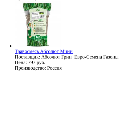
Травосмесь Абсолют Мини
Поставщик:
Абсолют Грин_Евро-Семена Газоны
Цена:
797 руб.
Производство:
Россия