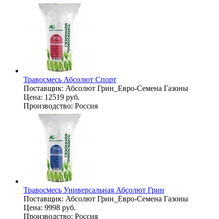
Травосмесь Абсолют Спорт
Поставщик:
Абсолют Грин_Евро-Семена Газоны
Цена:
12519 руб.
Производство:
Россия
Травосмесь Универсальная Абсолют Грин
Поставщик:
Абсолют Грин_Евро-Семена Газоны
Цена:
9998 руб.
Производство:
Россия