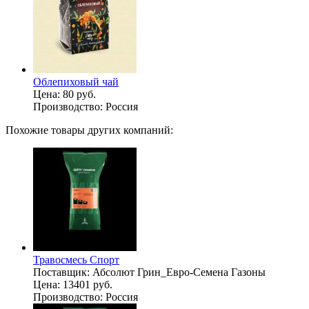
Облепиховый чай
Цена:
80 руб.
Производство:
Россия
Похожие товары других компаний:
Травосмесь Спорт
Поставщик:
Абсолют Грин_Евро-Семена Газоны
Цена:
13401 руб.
Производство:
Россия