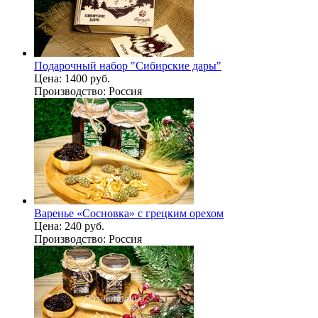
Подарочный набор "Сибирские дары"
Цена:
1400 руб.
Производство:
Россия
Варенье «Сосновка» с грецким орехом
Цена:
240 руб.
Производство:
Россия