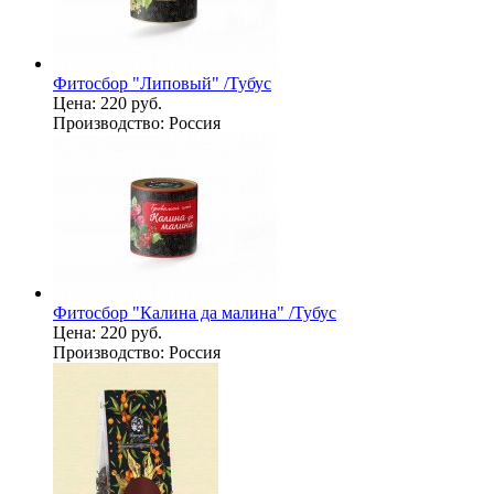
Фитосбор "Липовый" /Тубус
Цена:
220 руб.
Производство:
Россия
Фитосбор "Калина да малина" /Тубус
Цена:
220 руб.
Производство:
Россия