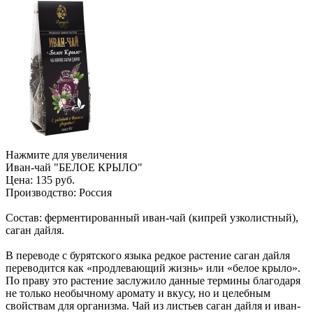
Нажмите для увеличения
Иван-чай "БЕЛОЕ КРЫЛО"
Цена:
135 руб.
Производство:
Россия
Состав: ферментированный иван-чай (кипрей узколистный),
саган дайля.
В переводе с бурятского языка редкое растение саган дайля
переводится как «продлевающий жизнь» или «белое крыло».
По праву это растение заслужило данные термины благодаря
не только необычному аромату и вкусу, но и целебным
свойствам для организма. Чай из листьев саган дайля и иван-