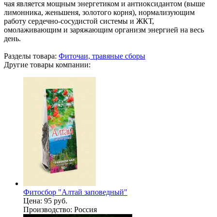
чая является мощным энергетиком и антиоксидантом (выше
лимонника, женьшеня, золотого корня), нормализующим
работу сердечно-сосудистой системы и ЖКТ,
омолаживающим и заряжающим организм энергией на весь
день.
Разделы товара:
Фиточаи, травяные сборы
Другие товары компании:
Фитосбор "Алтай заповедный"
Цена:
95 руб.
Производство:
Россия