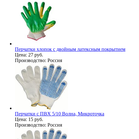
Перчатки хлопок с двойным латексным покрытием
Цена:
27 руб.
Производство:
Россия
Перчатки с ПВХ 5/10 Волна, Микроточка
Цена:
15 руб.
Производство:
Россия