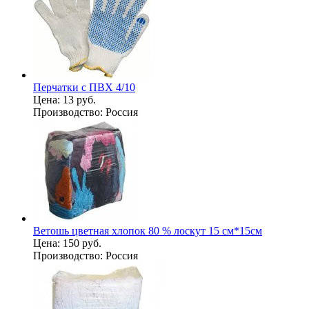
Перчатки с ПВХ 4/10
Цена:
13 руб.
Производство:
Россия
Ветошь цветная хлопок 80 % лоскут 15 см*15см
Цена:
150 руб.
Производство:
Россия