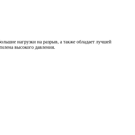
ольшие нагрузки на разрыв, а также обладает лучшей
тилена высокого давления.