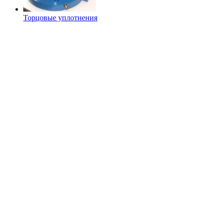
Торцовые уплотнения