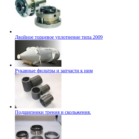
Двойное торцевое уплотнение типа 2009
Рукавные фильтры и запчасти к ним
Подшипники трения и скольжения.