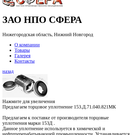
ЗАО НПО СФЕРА
Нижегородская область, Нижний Новгород
О компании
Товары
Галерея
Контакты
назад
Нажмите для увеличения
Предлагаем торцовое уплотнение 153.Д.71.040.821МК
Предлагаем к поставке от производителя торцовые
уплотнения марки 153Д .
Данное уплотнение используется в химической и
нефтеперерабатывающей промышленности. Устанавливается