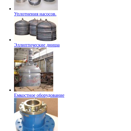
Уплотнения насосов.
Эллиптические днища
Емкостное оборудование