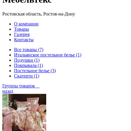
Ростовская область, Ростов-на-Дону
О компании
Товары
Галерея
Контакты
Все товары (7)
Итальянское постельное белье (1)
Подушки (1)
Покрывала (1)
Постельное белье (3)
Скатерти (1)
Группы товаров
назад