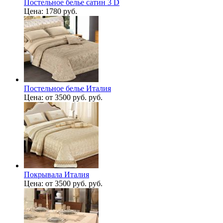
Постельное белье сатин 3 D
Цена:
1780 руб.
Постельное белье Италия
Цена:
от 3500 руб. руб.
Покрывала Италия
Цена:
от 3500 руб. руб.