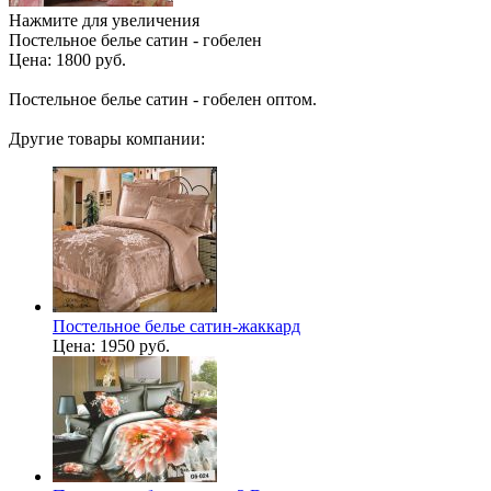
Нажмите для увеличения
Постельное белье сатин - гобелен
Цена:
1800 руб.
Постельное белье сатин - гобелен оптом.
Другие товары компании:
Постельное белье сатин-жаккард
Цена:
1950 руб.