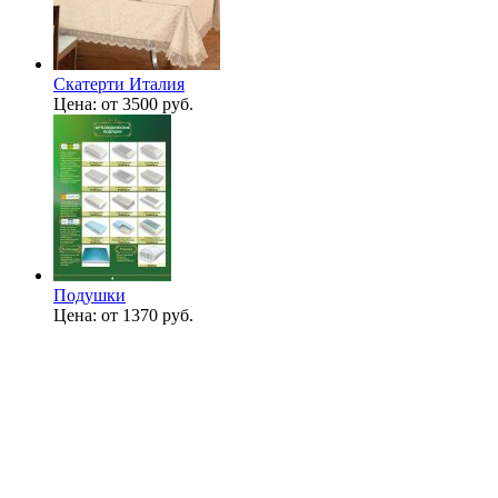
Скатерти Италия
Цена:
от 3500 руб.
Подушки
Цена:
от 1370 руб.