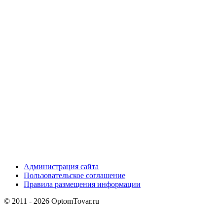
Администрация сайта
Пользовательское соглашение
Правила размещения информации
© 2011 - 2026 OptomTovar.ru