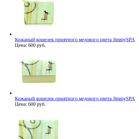
Кожаный кошелек приятного медового цвета JimmySPA
Цена:
600 руб.
Кожаный кошелек приятного медового цвета JimmySPA
Цена:
600 руб.