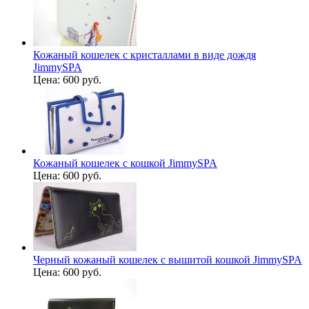
Кожаный кошелек с кристаллами в виде дождя
JimmySPA
Цена:
600 руб.
Кожаный кошелек с кошкой JimmySPA
Цена:
600 руб.
Черный кожаный кошелек с вышитой кошкой JimmySPA
Цена:
600 руб.