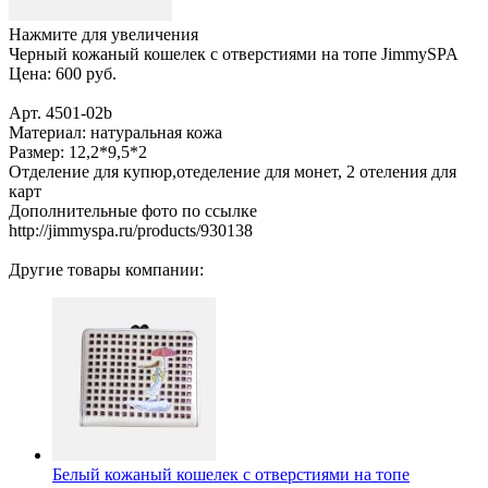
Нажмите для увеличения
Черный кожаный кошелек с отверстиями на топе JimmySPA
Цена:
600 руб.
Арт. 4501-02b
Материал: натуральная кожа
Размер: 12,2*9,5*2
Отделение для купюр,отеделение для монет, 2 отеления для
карт
Дополнительные фото по ссылке
http://jimmyspa.ru/products/930138
Другие товары компании:
Белый кожаный кошелек с отверстиями на топе