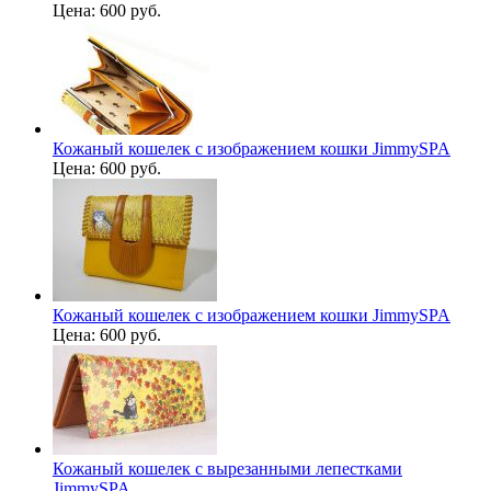
Цена:
600 руб.
Кожаный кошелек с изображением кошки JimmySPA
Цена:
600 руб.
Кожаный кошелек с изображением кошки JimmySPA
Цена:
600 руб.
Кожаный кошелек с вырезанными лепестками
JimmySPA