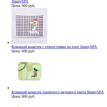
JimmySPA
Цена:
600 руб.
Кожаный кошелек с отверстиями на топе JimmySPA
Цена:
600 руб.
Кожаный кошелек приятного медового цвета JimmySPA
Цена:
600 руб.