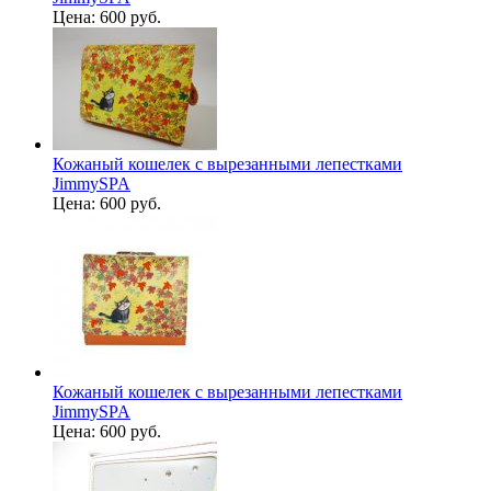
Цена:
600 руб.
Кожаный кошелек с вырезанными лепестками
JimmySPA
Цена:
600 руб.
Кожаный кошелек с вырезанными лепестками
JimmySPA
Цена:
600 руб.