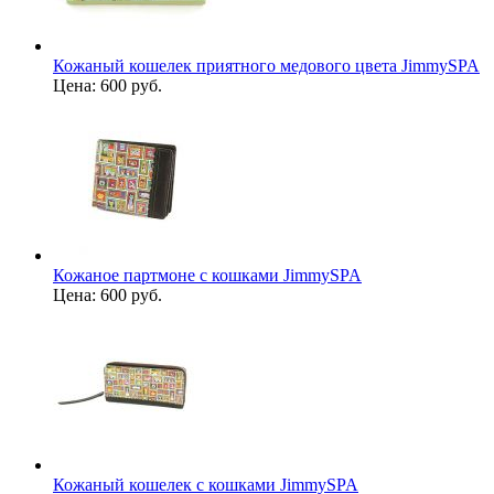
Кожаный кошелек приятного медового цвета JimmySPA
Цена:
600 руб.
Кожаное партмоне с кошками JimmySPA
Цена:
600 руб.
Кожаный кошелек с кошками JimmySPA