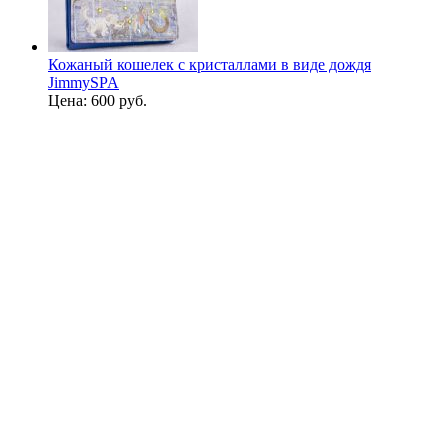
Кожаный кошелек с кристаллами в виде дождя
JimmySPA
Цена:
600 руб.