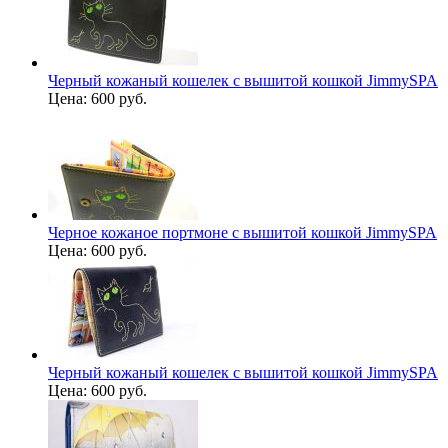
Черный кожаный кошелек с вышитой кошкой JimmySPA
Цена:
600 руб.
Черное кожаное портмоне с вышитой кошкой JimmySPA
Цена:
600 руб.
Черный кожаный кошелек с вышитой кошкой JimmySPA
Цена:
600 руб.